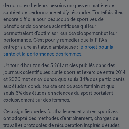
de comprendre leurs besoins uniques en matière de 
santé et de performance et d’y répondre. Toutefois, il est 
encore difficile pour beaucoup de sportives de 
bénéficier de données scientifiques qui leur 
permettraient d’optimiser leur développement et leur 
performance. C’est pour y remédier que la FIFA a 
entrepris une initiative ambitieuse : 
le projet pour la 
santé et la performance des femmes
.
Un tour d’horizon des 5 261 articles publiés dans des 
journaux scientifiques sur le sport et l’exercice entre 2014 
et 2020 met en évidence que seuls 34% des participants 
aux études conduites étaient de sexe féminin et que 
seuls 6% des études en sciences du sport portaient 
exclusivement sur des femmes. 
Cela signifie que les footballeuses et autres sportives 
ont adopté des méthodes d’entraînement, charges de 
travail et protocoles de récupération inspirés d’études 