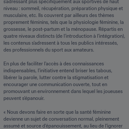
s’adressant plus spécifiquement aux sportives de haut 
niveau : sommeil, récupération, préparation physique et 
musculaire, etc. Ils couvrent par ailleurs des thèmes 
proprement féminins, tels que la physiologie féminine, la 
grossesse, le post-partum et la ménopause. Répartis en 
quatre niveaux distincts (de l’introduction à l’intégration), 
les contenus s’adressent à tous les publics intéressés, 
des professionnels du sport aux amateurs.

En plus de faciliter l’accès à des connaissances 
indispensables, l’initiative entend briser les tabous, 
libérer la parole, lutter contre la stigmatisation et 
encourager une communication ouverte, tout en 
promouvant un environnement dans lequel les joueuses 
peuvent s’épanouir. 

« Nous devons faire en sorte que la santé féminine 
devienne un sujet de conversation normal, pleinement 
assumé et source d’épanouissement, au lieu de l’ignorer 