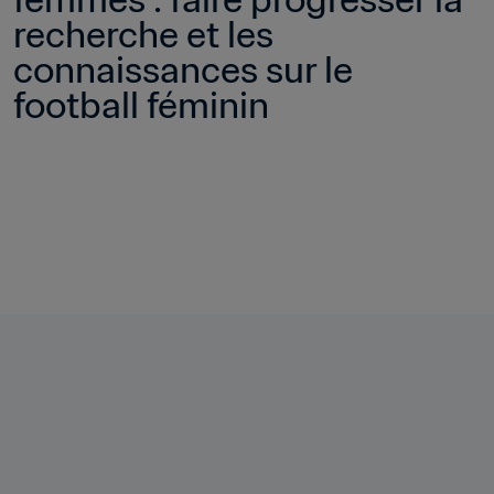
recherche et les 
connaissances sur le 
football féminin