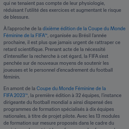
qui ne tenaient pas compte de leur physiologie, 
réduisant l’utilité des exercices et augmentant le risque 
de blessure.
À l’approche de la 
dixième édition de la Coupe du Monde 
Féminine de la FIFA™
, organisée au Brésil l’année 
prochaine, il est plus que jamais urgent de rattraper ce 
retard scientifique. Prenant acte de la nécessité 
d’intensifier la recherche à cet égard, la FIFA s’est 
penchée sur de nouveaux moyens de soutenir les 
joueuses et le personnel d’encadrement du football 
féminin.
En amont de la 
Coupe du Monde Féminine de la 
FIFA 2023™
, la première édition à 32 équipes, l’instance 
dirigeante du football mondial a ainsi dispensé des 
programmes de formation spécialisés à dix équipes 
nationales, à titre de projet pilote. Avec les 13 modules 
de formation sur mesure proposés dans le cadre du 