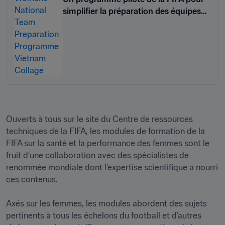
simplifier la préparation des équipes
pour la Coupe du Monde Féminine de
la FIFA™
Ouverts à tous sur le site du Centre de ressources 
techniques de la FIFA, les modules de formation de la 
FIFA sur la santé et la performance des femmes sont le 
fruit d’une collaboration avec des spécialistes de 
renommée mondiale dont l’expertise scientifique a nourri 
ces contenus. 

Axés sur les femmes, les modules abordent des sujets 
pertinents à tous les échelons du football et d’autres 