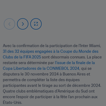
Avec la confirmation de la participation de l’Inter Miami, 
31 des 32 équipes engagées à la Coupe du Monde des 
Clubs de la FIFA 2025
 sont désormais connues. La place 
restante sera déterminée par 
l’issue de la finale de la 
Copa Libertadores de la CONMEBOL 2024
, qui se 
disputera le 30 novembre 2024 à Buenos Aires et 
permettra de compléter la liste des équipes 
participantes avant le tirage au sort de décembre 2024. 
Quatre clubs emblématiques d’Amérique du Sud ont 
encore l’espoir de participer à la fête l’an prochain aux 
États-Unis. 