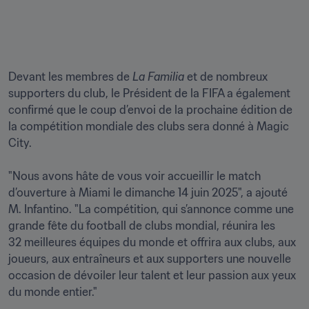
Devant les membres de 
La Familia
 et de nombreux 
supporters du club, le Président de la FIFA a également 
confirmé que le coup d’envoi de la prochaine édition de 
la compétition mondiale des clubs sera donné à Magic 
City.

"Nous avons hâte de vous voir accueillir le match 
d’ouverture à Miami le dimanche 14 juin 2025", a ajouté 
M. Infantino. "La compétition, qui s’annonce comme une 
grande fête du football de clubs mondial, réunira les 
32 meilleures équipes du monde et offrira aux clubs, aux 
joueurs, aux entraîneurs et aux supporters une nouvelle 
occasion de dévoiler leur talent et leur passion aux yeux 
du monde entier."