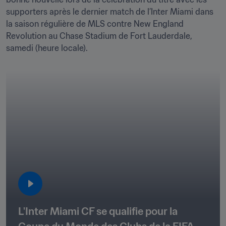
supporters après le dernier match de l’Inter Miami dans 
la saison régulière de MLS contre New England 
Revolution au Chase Stadium de Fort Lauderdale, 
samedi (heure locale).
L'Inter Miami CF se qualifie pour la 