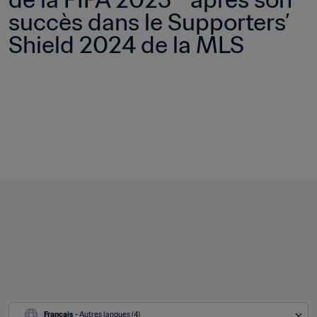
succès dans le Supporters’ 
Shield 2024 de la MLS
Français
 - Autres langues (4)