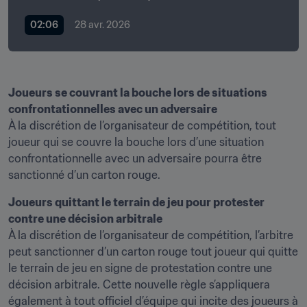
02:06
28 avr. 2026
Joueurs se couvrant la bouche lors de situations 
À la discrétion de l’organisateur de compétition, tout 
joueur qui se couvre la bouche lors d’une situation 
confrontationnelle avec un adversaire pourra être 
sanctionné d’un carton rouge.
Joueurs quittant le terrain de jeu pour protester 
contre une décision arbitrale
À la discrétion de l’organisateur de compétition, l’arbitre 
peut sanctionner d’un carton rouge tout joueur qui quitte 
le terrain de jeu en signe de protestation contre une 
décision arbitrale. Cette nouvelle règle s’appliquera 
également à tout officiel d’équipe qui incite des joueurs à 