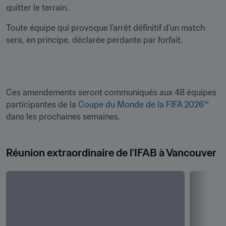
quitter le terrain.
Toute équipe qui provoque l’arrêt définitif d’un match 
sera, en principe, déclarée perdante par forfait.
Ces amendements seront communiqués aux 48 équipes 
participantes de la 
Coupe du Monde de la FIFA 2026™
dans les prochaines semaines. 
Réunion extraordinaire de l'IFAB à Vancouver