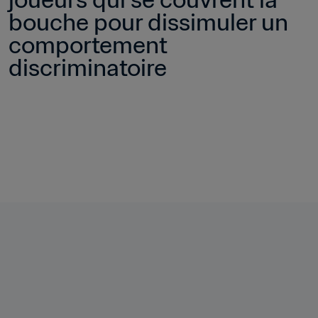
bouche pour dissimuler un 
comportement 
discriminatoire