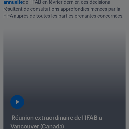
annuelle
de l’IFAB en février dernier, ces décisions 
résultent de consultations approfondies menées par la 
FIFA auprès de toutes les parties prenantes concernées.
 Réunion extraordinaire de l'IFAB à 
Vancouver (Canada)