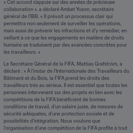
« Cet accord s’appuie sur des années de précieuse 
collaboration », a déclaré Ambet Yuson, secrétaire 
général de l’IBB. « Il prévoit un processus clair qui 
permettra non seulement de surveiller les opérations, 
mais aussi de prévenir les infractions et d’y remédier, en 
veillant à ce que les engagements en matière de droits 
humains se traduisent par des avancées concrètes pour 
les travailleurs. »
Le Secrétaire Général de la FIFA, Mattias Grafström, a 
déclaré : « À l’instar de l’Internationale des Travailleurs du 
Bâtiment et du Bois, la FIFA prend les droits des 
travailleurs très au sérieux. Il est essentiel que toutes les 
personnes intervenant sur des projets en lien avec les 
compétitions de la FIFA bénéficient de bonnes 
conditions de travail, d’un salaire juste, de mesures de 
sécurité adéquates, d’une protection sociale et de 
possibilités d’intégration. Nous voulons que 
l’organisation d’une compétition de la FIFA profite à tout 