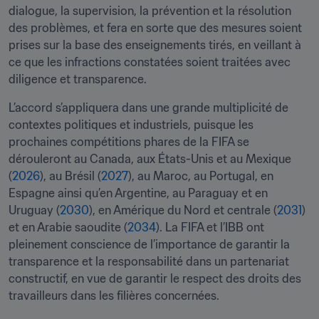
dialogue, la supervision, la prévention et la résolution 
des problèmes, et fera en sorte que des mesures soient 
prises sur la base des enseignements tirés, en veillant à 
ce que les infractions constatées soient traitées avec 
diligence et transparence.
L’accord s’appliquera dans une grande multiplicité de 
contextes politiques et industriels, puisque les 
prochaines compétitions phares de la FIFA se 
dérouleront au Canada, aux États-Unis et au Mexique 
(
2026
), au Brésil (
2027
), au Maroc, au Portugal, en 
Espagne ainsi qu’en Argentine, au Paraguay et en 
Uruguay (
2030
), en Amérique du Nord et centrale (
2031
) 
et en Arabie saoudite (
2034
). La FIFA et l’IBB ont 
pleinement conscience de l’importance de garantir la 
transparence et la responsabilité dans un partenariat 
constructif, en vue de garantir le respect des droits des 
travailleurs dans les filières concernées.