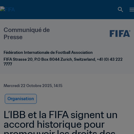
Communiqué de 
Presse
Fédération Internationale de Football Association
FIFA Strasse 20, P.O Box 8044 Zurich, Switzerland, +41 (0) 43 222 
7777
Mercredi 22 Octobre 2025, 14:15
Organisation
L’IBB et la FIFA signent un 
accord historique pour 
promouvoir les droits des 