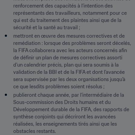
renforcement des capacités à l’intention des 
représentants des travailleurs, notamment pour ce 
qui est du traitement des plaintes ainsi que de la 
sécurité et la santé au travail ;
mettront en œuvre des mesures correctives et de 
remédiation : lorsque des problèmes seront décelés, 
la FIFA collaborera avec les acteurs concernés afin 
de définir un plan de mesures correctives assorti 
d’un calendrier précis, plan qui sera soumis à la 
validation de la BBI et de la FIFA et dont l’avancée 
sera supervisée par les deux organisations jusqu'à 
ce que lesdits problèmes soient résolus ;
publieront chaque année, par l’intermédiaire de la 
Sous-commission des Droits humains et du 
Développement durable de la FIFA, des rapports de 
synthèse conjoints qui décriront les avancées 
réalisées, les enseignements tirés ainsi que les 
obstacles restants.