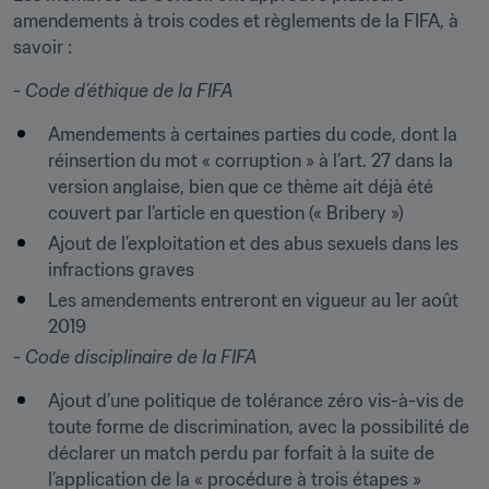
amendements à trois codes et règlements de la FIFA, à 
savoir :
- Code d’éthique de la FIFA
Amendements à certaines parties du code, dont la 
réinsertion du mot « corruption » à l’art. 27 dans la 
version anglaise, bien que ce thème ait déjà été 
couvert par l’article en question (« Bribery »)
Ajout de l’exploitation et des abus sexuels dans les 
infractions graves
Les amendements entreront en vigueur au 1er août 
2019
- Code disciplinaire de la FIFA
Ajout d’une politique de tolérance zéro vis-à-vis de 
toute forme de discrimination, avec la possibilité de 
déclarer un match perdu par forfait à la suite de 
l’application de la « procédure à trois étapes »