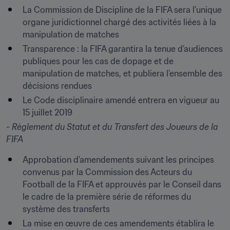
La Commission de Discipline de la FIFA sera l’unique 
organe juridictionnel chargé des activités liées à la 
manipulation de matches
Transparence : la FIFA garantira la tenue d’audiences 
publiques pour les cas de dopage et de 
manipulation de matches, et publiera l’ensemble des 
décisions rendues
Le Code disciplinaire amendé entrera en vigueur au 
15 juillet 2019
- Règlement du Statut et du Transfert des Joueurs de la 
FIFA
Approbation d’amendements suivant les principes 
convenus par la Commission des Acteurs du 
Football de la FIFA et approuvés par le Conseil dans 
le cadre de la première série de réformes du 
système des transferts
La mise en œuvre de ces amendements établira le 