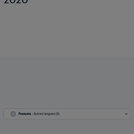
Français
 - Autres langues (3)