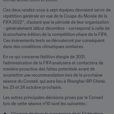
Ces deux rendez-vous à sept équipes devraient servir de 
répétition générale en vue de la Coupe du Monde de la 
FIFA 2022™, d’autant que la période de leur organisation 
- généralement début décembre - correspond à celle de 
la prochaine édition de la compétition phare de la FIFA. 
Ces événements tests se dérouleront par conséquent 
dans des conditions climatiques similaires.
En ce qui concerne l’édition élargie de 2021, 
l’administration de la FIFA analysera et contactera de 
manière proactive des hôtes potentiels avant de 
soumettre une recommandation lors de la prochaine 
séance du Conseil, qui aura lieu à Shanghai (RP Chine), 
les 23 et 24 octobre prochains.
Les autres principales décisions prises par le Conseil 
lors de cette séance n°10 sont les suivantes :
Décision de lever la suspension de la Fédération 