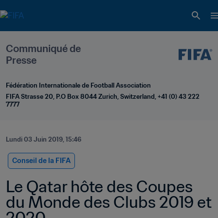
Communiqué de 
Presse
Fédération Internationale de Football Association
FIFA Strasse 20, P.O Box 8044 Zurich, Switzerland, +41 (0) 43 222 
7777
Lundi 03 Juin 2019, 15:46
Conseil de la FIFA
Le Qatar hôte des Coupes 
du Monde des Clubs 2019 et 
2020