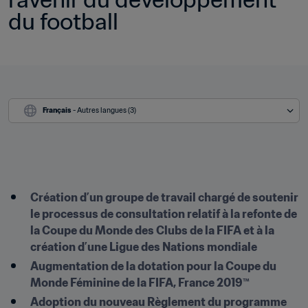
du football
Français
 - Autres langues (3)
Création d’un groupe de travail chargé de soutenir 
le processus de consultation relatif à la refonte de 
la Coupe du Monde des Clubs de la FIFA et à la 
création d’une Ligue des Nations mondiale
Augmentation de la dotation pour la Coupe du 
Monde Féminine de la FIFA, France 2019™
Adoption du nouveau Règlement du programme 