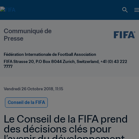
Communiqué de 
Presse
Fédération Internationale de Football Association
FIFA Strasse 20, P.O Box 8044 Zurich, Switzerland, +41 (0) 43 222 
7777
Vendredi 26 Octobre 2018, 11:15
Conseil de la FIFA
Le Conseil de la FIFA prend 
des décisions clés pour 
l’avenir du développement 