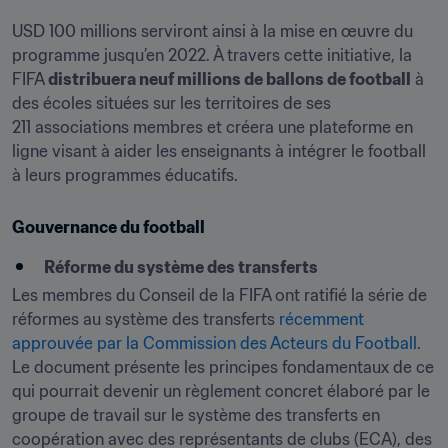
USD 100 millions serviront ainsi à la mise en œuvre du 
programme jusqu’en 2022. À travers cette initiative, la 
FIFA 
distribuera neuf millions de ballons de football
 à 
des écoles situées sur les territoires de ses 
211 associations membres et créera une plateforme en 
ligne visant à aider les enseignants à intégrer le football 
à leurs programmes éducatifs.
Gouvernance du football
Réforme du système des transferts
Les membres du Conseil de la FIFA ont ratifié la série de 
réformes au système des transferts 
récemment 
approuvée par la Commission des Acteurs du Football
. 
Le document présente les principes fondamentaux de ce 
qui pourrait devenir un règlement concret élaboré par le 
groupe de travail sur le système des transferts en 
coopération avec des représentants de clubs (ECA), des 