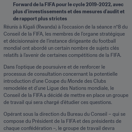
Forward de la FIFA pour le cycle 2019-2022, avec 
plus d’investissements et des mesures d’audit et 
de rapport plus strictes
Réunis à Kigali (Rwanda) à l’occasion de la séance n°8 du 
Conseil de la FIFA, les membres de l’organe stratégique 
et décisionnaire de l’instance dirigeante du football 
mondial ont abordé un certain nombre de sujets clés 
relatifs à l’avenir de certaines compétitions de la FIFA.
Dans l’optique de poursuivre et de renforcer le 
processus de consultation concernant la potentielle 
introduction d’une Coupe du Monde des Clubs 
remodelée et d’une Ligue des Nations mondiale, le 
Conseil de la FIFA a décidé de mettre en place un groupe 
de travail qui sera chargé d’étudier ces questions.
Opérant sous la direction du Bureau du Conseil – qui se 
compose du Président de la FIFA et des présidents de 
chaque confédération –, le groupe de travail devra 