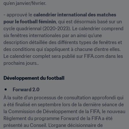
qu’en janvier/février.
- approuvé le 
calendrier international des matches 
pour le football féminin
, qui est désormais basé sur un 
cycle quadriennal (2020-2023). Le calendrier comprend 
six fenêtres internationales par an ainsi qu’une 
description détaillée des différents types de fenêtres et 
des conditions qui s’appliquent à chacune d’entre elles. 
Le calendrier complet sera publié sur FIFA.com dans les 
prochains jours..
Développement du football
Forward 2.0
À la suite d’un processus de consultation approfondi qui 
a été finalisé en septembre lors de la dernière séance de 
la Commission de Développement de la FIFA, le nouveau 
Règlement du programme Forward de la FIFA a été 
présenté au Conseil. L’organe décisionnaire de 