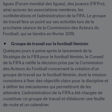
ligues (Forum mondial des ligues), des joueurs (FIFPro), 
ainsi qu’avec les associations membres, les 
confédérations et l’administration de la FIFA. Le groupe 
de travail fera un point sur ses activités lors de la 
prochaine séance de la Commission des Acteurs du 
Football, qui se tiendra en février 2019.
Groupe de travail sur le football féminin
Quelques jours à peine après le lancement de la 
Stratégie de la FIFA pour le football féminin, le Conseil 
de la FIFA a ratifié la décision prise par la Commission 
des Acteurs du Football concernant la création d’un 
groupe de travail sur le football féminin, dont la mission 
consistera à fixer des objectifs clairs pour la discipline et 
à définir les mécanismes qui permettront de les 
atteindre. L’administration de la FIFA a été chargée de 
constituer ce groupe de travail et d’élaborer une feuille 
de route et un calendrier.