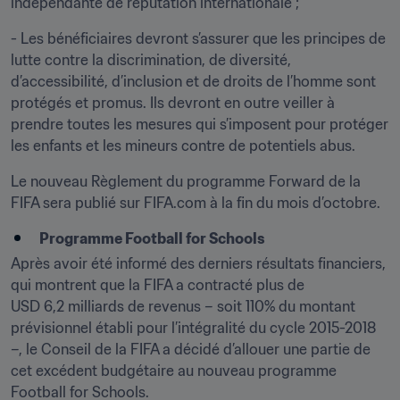
indépendante de réputation internationale ;
- Les bénéficiaires devront s’assurer que les principes de 
lutte contre la discrimination, de diversité, 
d’accessibilité, d’inclusion et de droits de l’homme sont 
protégés et promus. Ils devront en outre veiller à 
prendre toutes les mesures qui s’imposent pour protéger 
les enfants et les mineurs contre de potentiels abus.
Le nouveau Règlement du programme Forward de la 
FIFA sera publié sur FIFA.com à la fin du mois d’octobre.
Programme Football for Schools
Après avoir été informé des derniers résultats financiers, 
qui montrent que la FIFA a contracté plus de 
USD 6,2 milliards de revenus – soit 110% du montant 
prévisionnel établi pour l’intégralité du cycle 2015-2018 
–, le Conseil de la FIFA a décidé d’allouer une partie de 
cet excédent budgétaire au nouveau programme 
Football for Schools.