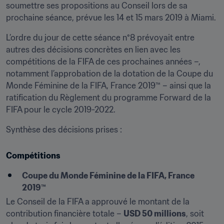
soumettre ses propositions au Conseil lors de sa 
prochaine séance, prévue les 14 et 15 mars 2019 à Miami.
L’ordre du jour de cette séance n°8 prévoyait entre 
autres des décisions concrètes en lien avec les 
compétitions de la FIFA de ces prochaines années –, 
notamment l’approbation de la dotation de la Coupe du 
Monde Féminine de la FIFA, France 2019™ – ainsi que la 
ratification du Règlement du programme Forward de la 
FIFA pour le cycle 2019-2022.
Synthèse des décisions prises :
Compétitions
Coupe du Monde Féminine de la FIFA, France 
2019™
Le Conseil de la FIFA a approuvé le montant de la 
contribution financière totale – 
USD 50 millions
, soit 