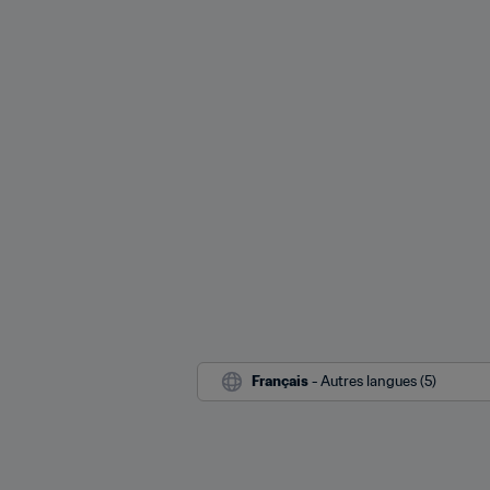
Français
 - Autres langues (5)