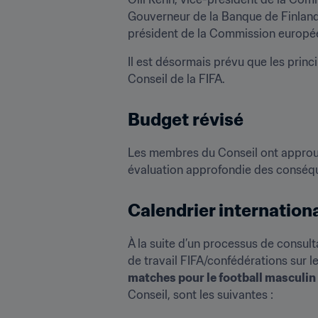
Gouverneur de la Banque de Finland
président de la Commission europé
Il est désormais prévu que les princ
Conseil de la FIFA.
Budget révisé
Les membres du Conseil ont approuvé
évaluation approfondie des conséqu
Calendrier internation
À la suite d’un processus de consult
de travail FIFA/confédérations sur 
matches pour le football masculin
Conseil, sont les suivantes :