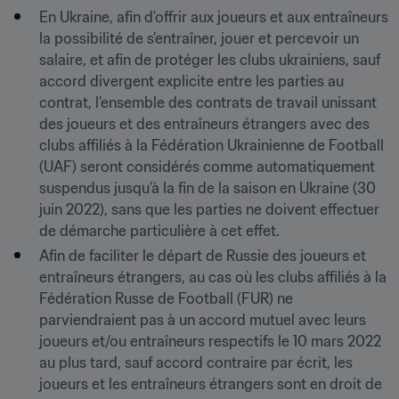
En Ukraine, afin d’offrir aux joueurs et aux entraîneurs 
la possibilité de s’entraîner, jouer et percevoir un 
salaire, et afin de protéger les clubs ukrainiens, sauf 
accord divergent explicite entre les parties au 
contrat, l’ensemble des contrats de travail unissant 
des joueurs et des entraîneurs étrangers avec des 
clubs affiliés à la Fédération Ukrainienne de Football 
(UAF) seront considérés comme automatiquement 
suspendus jusqu’à la fin de la saison en Ukraine (30 
juin 2022), sans que les parties ne doivent effectuer 
de démarche particulière à cet effet.
Afin de faciliter le départ de Russie des joueurs et 
entraîneurs étrangers, au cas où les clubs affiliés à la 
Fédération Russe de Football (FUR) ne 
parviendraient pas à un accord mutuel avec leurs 
joueurs et/ou entraîneurs respectifs le 10 mars 2022 
au plus tard, sauf accord contraire par écrit, les 
joueurs et les entraîneurs étrangers sont en droit de 