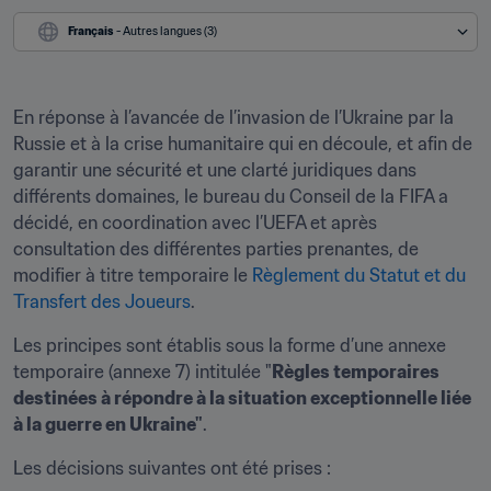
Français
 - Autres langues (3)
En réponse à l’avancée de l’invasion de l’Ukraine par la 
Russie et à la crise humanitaire qui en découle, et afin de 
garantir une sécurité et une clarté juridiques dans 
différents domaines, le bureau du Conseil de la FIFA a 
décidé, en coordination avec l’UEFA et après 
consultation des différentes parties prenantes, de 
modifier à titre temporaire le 
Règlement du Statut et du 
Transfert des Joueurs
.
Les principes sont établis sous la forme d’une annexe 
temporaire (annexe 7) intitulée "
Règles temporaires 
destinées à répondre à la situation exceptionnelle liée 
à la guerre en Ukraine"
.
Les décisions suivantes ont été prises : 