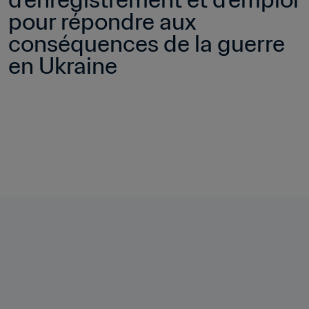
pour répondre aux 
conséquences de la guerre 
en Ukraine 