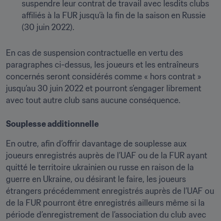
suspendre leur contrat de travail avec lesdits clubs 
affiliés à la FUR jusqu’à la fin de la saison en Russie 
(30 juin 2022).

En cas de suspension contractuelle en vertu des 
paragraphes ci-dessus, les joueurs et les entraîneurs 
concernés seront considérés comme « hors contrat » 
jusqu’au 30 juin 2022 et pourront s’engager librement 
avec tout autre club sans aucune conséquence.

Souplesse additionnelle
En outre, afin d’offrir davantage de souplesse aux 
joueurs enregistrés auprès de l’UAF ou de la FUR ayant 
quitté le territoire ukrainien ou russe en raison de la 
guerre en Ukraine, ou désirant le faire, les joueurs 
étrangers précédemment enregistrés auprès de l’UAF ou 
de la FUR pourront être enregistrés ailleurs même si la 
période d’enregistrement de l’association du club avec 