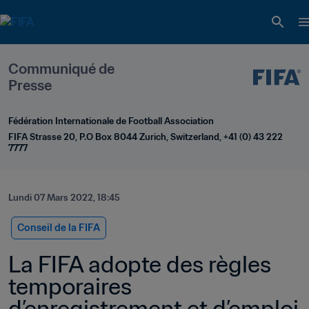
Communiqué de 
Presse
Fédération Internationale de Football Association
FIFA Strasse 20, P.O Box 8044 Zurich, Switzerland, +41 (0) 43 222 
7777
Lundi 07 Mars 2022, 18:45
Conseil de la FIFA
La FIFA adopte des règles 
temporaires 
d’enregistrement et d’emploi 