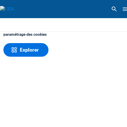
paramétrage des cookies
Explorer