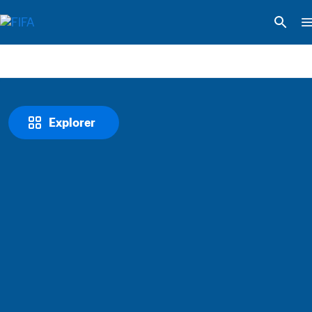
Explorer