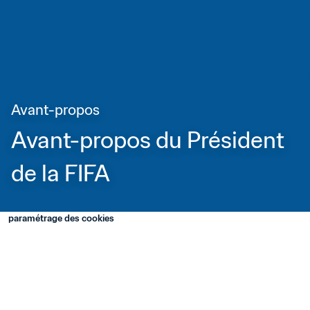
Avant-propos
Avant-propos du Président 
de la FIFA
paramétrage des cookies