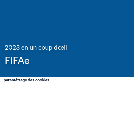
2023 en un coup d’œil
FIFAe
paramétrage des cookies