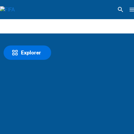
Explorer