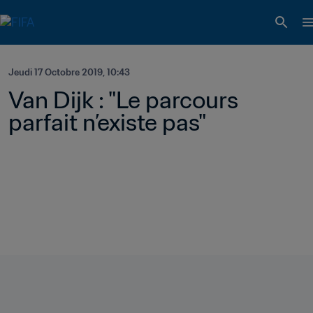
Jeudi 17 Octobre 2019, 10:43
Van Dijk : "Le parcours 
parfait n’existe pas"