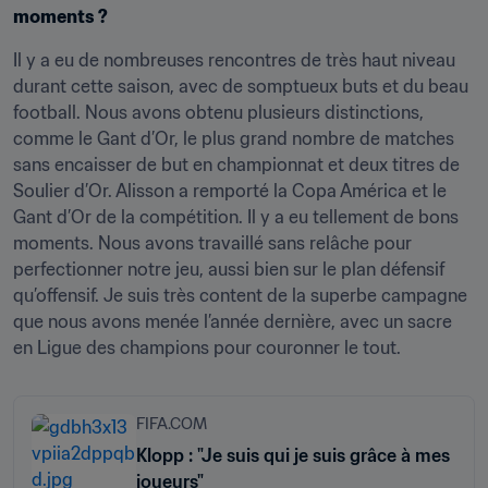
moments ?
Il y a eu de nombreuses rencontres de très haut niveau 
durant cette saison, avec de somptueux buts et du beau 
football. Nous avons obtenu plusieurs distinctions, 
comme le Gant d’Or, le plus grand nombre de matches 
sans encaisser de but en championnat et deux titres de 
Soulier d’Or. Alisson a remporté la Copa América et le 
Gant d’Or de la compétition. Il y a eu tellement de bons 
moments. Nous avons travaillé sans relâche pour 
perfectionner notre jeu, aussi bien sur le plan défensif 
qu’offensif. Je suis très content de la superbe campagne 
que nous avons menée l’année dernière, avec un sacre 
en Ligue des champions pour couronner le tout.
FIFA.COM
Klopp : "Je suis qui je suis grâce à mes
joueurs"