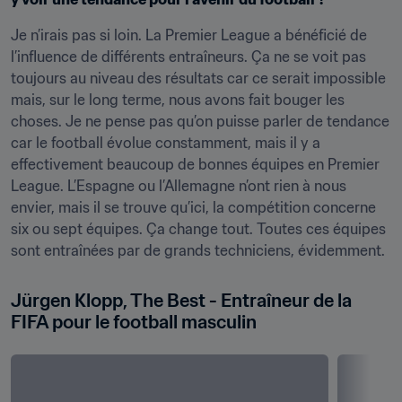
Je n’irais pas si loin. La Premier League a bénéficié de 
l’influence de différents entraîneurs. Ça ne se voit pas 
toujours au niveau des résultats car ce serait impossible 
mais, sur le long terme, nous avons fait bouger les 
choses. Je ne pense pas qu’on puisse parler de tendance 
car le football évolue constamment, mais il y a 
effectivement beaucoup de bonnes équipes en Premier 
League. L’Espagne ou l’Allemagne n’ont rien à nous 
envier, mais il se trouve qu’ici, la compétition concerne 
six ou sept équipes. Ça change tout. Toutes ces équipes 
sont entraînées par de grands techniciens, évidemment.
Jürgen Klopp, The Best - Entraîneur de la 
FIFA pour le football masculin