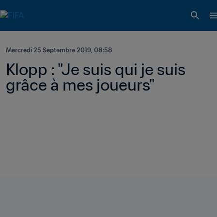
Mercredi 25 Septembre 2019, 08:58
Klopp : "Je suis qui je suis 
grâce à mes joueurs"