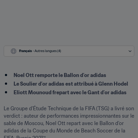
Français
 - Autres langues (4)
Noel Ott remporte le Ballon d’or adidas 
Le Soulier d’or adidas est attribué à Glenn Hodel
Eliott Mounoud frepart avec le Gant d’or adidas
Le Groupe d’Étude Technique de la FIFA (TSG) a livré son 
verdict : auteur de performances impressionnantes sur le 
sable de Moscou, Noel Ott repart avec le Ballon d’or 
adidas de la Coupe du Monde de Beach Soccer de la 