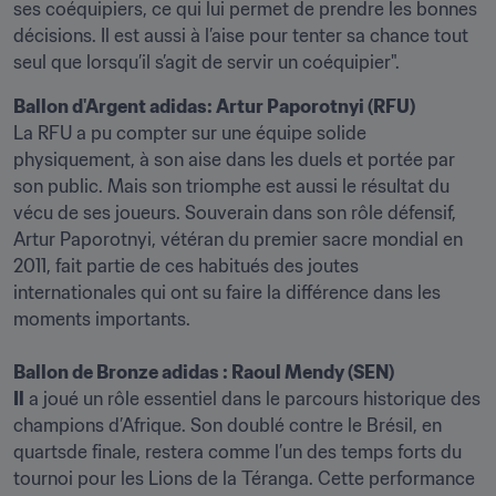
ses coéquipiers, ce qui lui permet de prendre les bonnes 
décisions. Il est aussi à l’aise pour tenter sa chance tout 
seul que lorsqu’il s’agit de servir un coéquipier".
La RFU a pu compter sur une équipe solide 
physiquement, à son aise dans les duels et portée par 
son public. Mais son triomphe est aussi le résultat du 
vécu de ses joueurs. Souverain dans son rôle défensif, 
Artur Paporotnyi, vétéran du premier sacre mondial en 
2011, fait partie de ces habitués des joutes 
internationales qui ont su faire la différence dans les 
moments importants. 

Ballon de Bronze adidas : Raoul Mendy (SEN)

Il
 a joué un rôle essentiel dans le parcours historique des 
champions d’Afrique. Son doublé contre le Brésil, en 
quartsde finale, restera comme l’un des temps forts du 
tournoi pour les Lions de la Téranga. Cette performance 