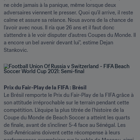
ne cède jamais à la panique, même lorsque deux 
adversaires viennent le presser. Quoi qu’il arrive, il reste 
calme et assure sa relance. Nous avons de la chance de 
l’avoir avec nous. Il n’a que 26 ans et il faut donc 
s’attendre à le voir disputer d’autres Coupes du Monde. Il 
a encore un bel avenir devant lui", estime Dejan 
Stankovic.
Prix du Fair-Play de la
FIFA : Brésil
Le Brésil remporte le Prix du Fair-Play de la FIFA grâce à 
son attitude irréprochable sur le terrain pendant cette 
compétition. L’équipe la plus titrée de l’histoire de la 
Coupe du Monde de Beach Soccer a atteint les quarts 
de finale, avant de s’incliner 5-4 face au Sénégal. Les 
Sud-Américains doivent cette récompense à leurs 