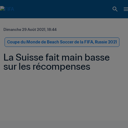
Dimanche 29 Août 2021, 18:44
Coupe du Monde de Beach Soccer de la FIFA, Russie 2021
La Suisse fait main basse 
sur les récompenses