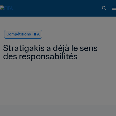
Compétitions FIFA
Stratigakis a déjà le sens 
des responsabilités