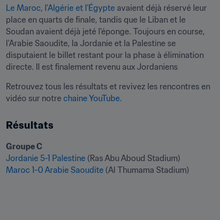
Le Maroc, l'Algérie et l'Égypte
 avaient déjà réservé leur 
place en quarts de finale, tandis que le Liban et le 
Soudan avaient déjà jeté l'éponge. Toujours en course, 
l'Arabie Saoudite, la Jordanie et la Palestine se 
disputaient le billet restant pour la phase à élimination 
directe. Il est finalement revenu aux Jordaniens
Retrouvez tous les résultats et revivez les rencontres en 
vidéo sur notre 
chaine YouTube.
Résultats
Jordanie 5-1 Palestine
Maroc 1-0 Arabie Saoudite
 (Al Thumama Stadium)