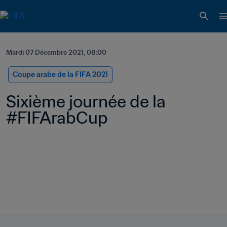
Mardi 07 Décembre 2021, 08:00
Coupe arabe de la FIFA 2021
Sixième journée de la 
#FIFArabCup