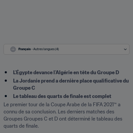
Français
 - Autres langues (4)
L'Égypte devance l'Algérie en tête du Groupe D
La Jordanie prend a dernière place qualificative du 
Groupe C
Le tableau des quarts de finale est complet
Le premier tour de la Coupe Arabe de la FIFA 2021™ a 
connu de sa conclusion. Les derniers matches des 
Groupes Groupes C et D ont déterminé le tableau des 
quarts de finale.