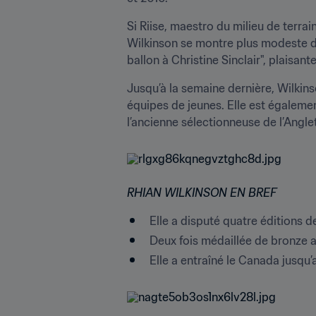
Si Riise, maestro du milieu de terrai
Wilkinson se montre plus modeste dan
ballon à Christine Sinclair", plaisante
Jusqu’à la semaine dernière, Wilkins
équipes de jeunes. Elle est égaleme
l’ancienne sélectionneuse de l’Angle
RHIAN WILKINSON EN BREF
Elle a disputé quatre éditions
Deux fois médaillée de bronze a
Elle a entraîné le Canada jusqu