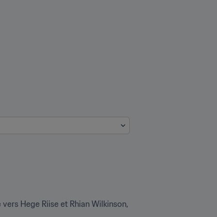
 vers Hege Riise et Rhian Wilkinson, 