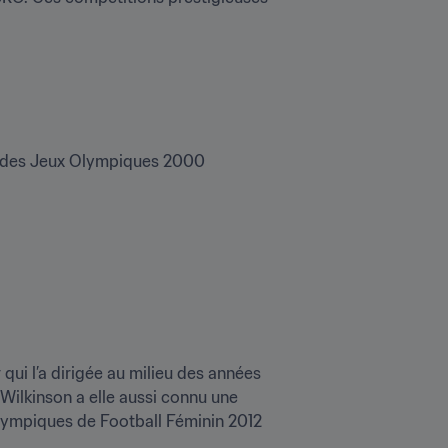
t des Jeux Olympiques 2000
 qui l’a dirigée au milieu des années 
ilkinson a elle aussi connu une 
Olympiques de Football Féminin 2012 