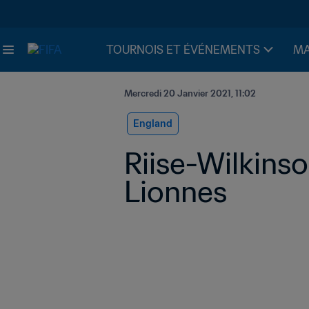
TOURNOIS ET ÉVÉNEMENTS
MA
Mercredi 20 Janvier 2021, 11:02
England
Riise-Wilkinso
Lionnes