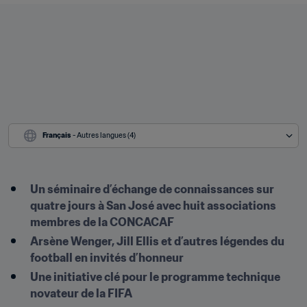
Français
 - Autres langues (4)
Un séminaire d’échange de connaissances sur 
quatre jours à San José avec huit associations 
membres de la CONCACAF
Arsène Wenger, Jill Ellis et d’autres légendes du 
football en invités d’honneur
Une initiative clé pour le programme technique 
novateur de la FIFA