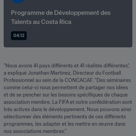
Programme de Développement des 
Talents au Costa Rica
04:12
"Nous avons 41 pays différents et 41 réalités différentes", 
a expliqué Jonathan Martinez, Directeur du Football 
Professionnel au sein de la CONCACAF. "Des séminaires 
comme celui-ci nous permettent de partager nos idées 
et de se pencher sur les besoins spécifiques de chaque 
association membre. La FIFA et notre confédération sont 
très actives dans le développement. Nous pouvons ainsi 
sélectionner des éléments pertinents de ces différents 
programmes, les adapter et les mettre en œuvre dans 
nos associations membres."