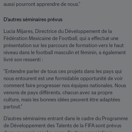
aussi pourront apprendre de nous." 
D'autres séminaires prévus
Lucía Mijares, Directrice du Développement de la 
Fédération Mexicaine de Football, qui a effectué une 
présentation sur les parcours de formation vers le haut 
niveau dans le football masculin et féminin, a également 
livré son ressenti :
"Entendre parler de tous ces projets dans les pays qui 
nous entourent est une formidable opportunité de voir 
comment faire progresser nos équipes nationales. Nous 
venons de pays différents, chacun avec sa propre 
culture, mais les bonnes idées peuvent être adaptées 
partout."
D’autres séminaires entrant dans le cadre du Programme 
de Développement des Talents de la FIFA sont prévus 