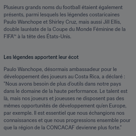
Plusieurs grands noms du football étaient également 
présents, parmi lesquels les légendes costaricaines 
Paulo Wanchope et Shirley Cruz, mais aussi Jill Ellis, 
double lauréate de la Coupe du Monde Féminine de la 
FIFA™ à la tête des États-Unis.
Les légendes apportent leur écot
Paulo Wanchope, désormais ambassadeur pour le 
développement des joueurs au Costa Rica, a déclaré : 
"Nous avons besoin de plus d’outils dans notre pays 
dans le domaine de la haute performance. Le talent est 
là, mais nos joueurs et joueuses ne disposent pas des 
mêmes opportunités de développement qu’en Europe, 
par exemple. Il est essentiel que nous échangions nos 
connaissances et que nous progressions ensemble pour 
que la région de la CONCACAF devienne plus forte."