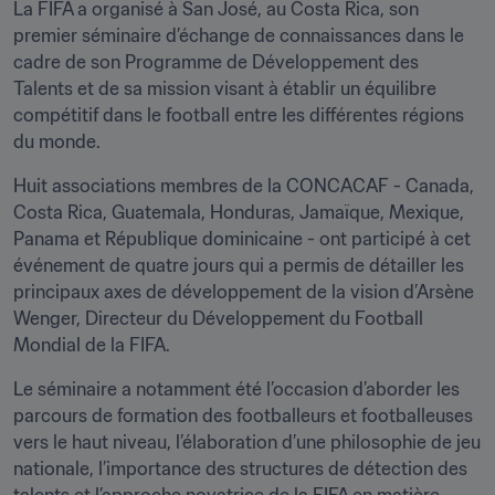
La FIFA a organisé à San José, au Costa Rica, son 
premier séminaire d’échange de connaissances dans le 
cadre de son Programme de Développement des 
Talents et de sa mission visant à établir un équilibre 
compétitif dans le football entre les différentes régions 
du monde.
Huit associations membres de la CONCACAF - Canada, 
Costa Rica, Guatemala, Honduras, Jamaïque, Mexique, 
Panama et République dominicaine - ont participé à cet 
événement de quatre jours qui a permis de détailler les 
principaux axes de développement de la vision d’Arsène 
Wenger, Directeur du Développement du Football 
Mondial de la FIFA.
Le séminaire a notamment été l’occasion d’aborder les 
parcours de formation des footballeurs et footballeuses 
vers le haut niveau, l’élaboration d’une philosophie de jeu 
nationale, l’importance des structures de détection des 