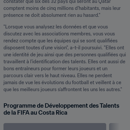
constater que six des 32 pays qui seront au Qatar 
comptent moins de cinq millions d’habitants, mais leur 
présence ne doit absolument rien au hasard."
"Lorsque vous analysez les données et que vous 
discutez avec les associations membres, vous vous 
rendez compte que les équipes qui se sont qualifiées 
disposent toutes d’une vision", a-t-il poursuivi. "Elles ont 
une identité de jeu ainsi que des personnes qualifiées qui 
travaillent à l’identification des talents. Elles ont aussi de 
bons entraîneurs pour former leurs joueurs et un 
parcours clair vers le haut niveau. Elles ne perdent 
jamais de vue les évolutions du football et veillent à ce 
que les meilleurs joueurs s’affrontent les uns les autres."
Programme de Développement des Talents 
de la FIFA au Costa Rica