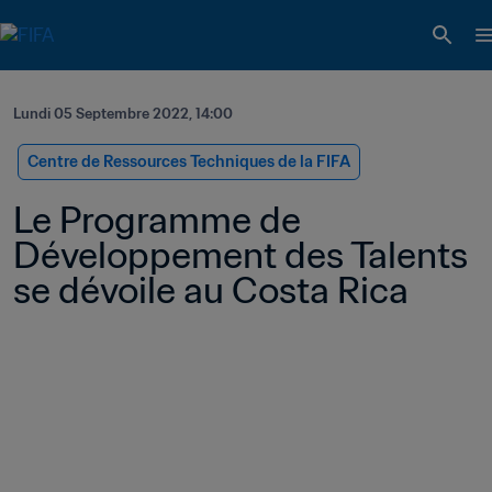
Lundi 05 Septembre 2022, 14:00
Centre de Ressources Techniques de la FIFA
Le Programme de 
Développement des Talents 
se dévoile au Costa Rica