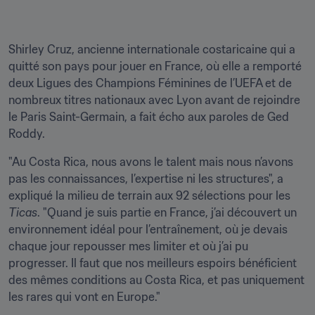
Shirley Cruz, ancienne internationale costaricaine qui a 
quitté son pays pour jouer en France, où elle a remporté 
deux Ligues des Champions Féminines de l’UEFA et de 
nombreux titres nationaux avec Lyon avant de rejoindre 
le Paris Saint-Germain, a fait écho aux paroles de Ged 
Roddy.
"Au Costa Rica, nous avons le talent mais nous n’avons 
pas les connaissances, l’expertise ni les structures", a 
expliqué la milieu de terrain aux 92 sélections pour les 
Ticas
. "Quand je suis partie en France, j’ai découvert un 
environnement idéal pour l’entraînement, où je devais 
chaque jour repousser mes limiter et où j’ai pu 
progresser. Il faut que nos meilleurs espoirs bénéficient 
des mêmes conditions au Costa Rica, et pas uniquement 
les rares qui vont en Europe."