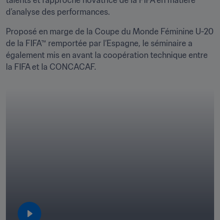
talents et l’approche novatrice de la FIFA en matière 
d’analyse des performances.
Proposé en marge de la Coupe du Monde Féminine U-20 
de la FIFA™ remportée par l’Espagne, le séminaire a 
également mis en avant la coopération technique entre 
la FIFA et la CONCACAF.