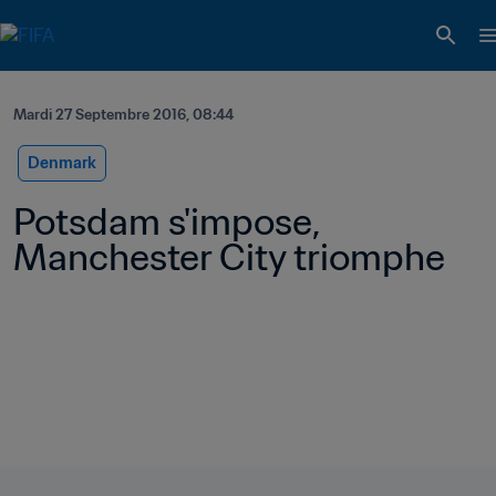
Mardi 27 Septembre 2016, 08:44
Denmark
Potsdam s'impose, 
Manchester City triomphe