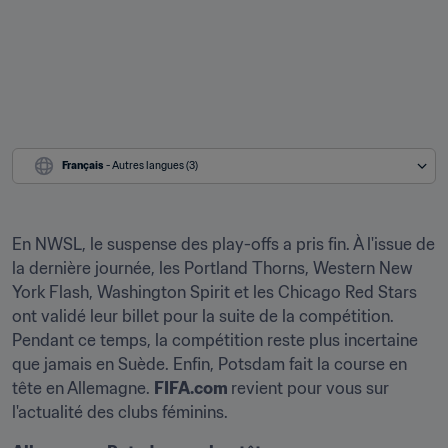
Français
 - Autres langues (3)
En NWSL, le suspense des play-offs a pris fin. À l'issue de 
la dernière journée, les Portland Thorns, Western New 
York Flash, Washington Spirit et les Chicago Red Stars 
ont validé leur billet pour la suite de la compétition. 
Pendant ce temps, la compétition reste plus incertaine 
que jamais en Suède. Enfin, Potsdam fait la course en 
tête en Allemagne. 
FIFA.com 
revient pour vous sur 
l'actualité des clubs féminins.