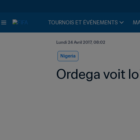
TOURNOIS ET ÉVÉNEMENTS
MA
Lundi 24 Avril 2017, 08:02
Nigeria
Ordega voit loi