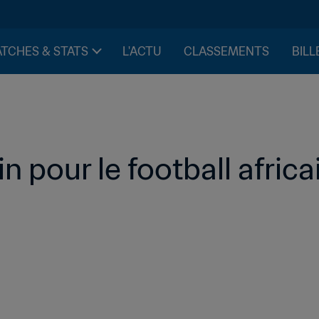
TCHES & STATS
L'ACTU
CLASSEMENTS
BILL
n pour le football africa