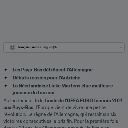
Français
 - Autres langues (3)
Les Pays-Bas détrônent l'Allemagne
Débuts réussis pour l'Autriche
La Néerlandaise Lieke Martens élue meilleure 
joueuse du tournoi
Au lendemain de la 
finale de l'UEFA EURO féminin 2017 
aux Pays-Bas
, l'Europe vient de vivre une petite 
révolution. Le règne de l'Allemagne, qui restait sur six 
victoires consécutives, a pris fin. Pour la première fois 