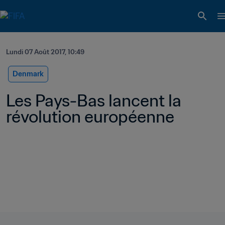
Lundi 07 Août 2017, 10:49
Denmark
Les Pays-Bas lancent la 
révolution européenne