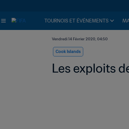
TOURNOIS ET ÉVÉNEMENTS
MA
Vendredi 14 Février 2020, 04:50
Cook Islands
Les exploits 