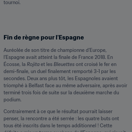
tournoi.
Fin de règne pour l'Espagne
Auréolée de son titre de championne d’Europe, 
l’Espagne avait atteint la finale de France 2018. En 
Écosse, la 
Rojita
 et les 
Bleuettes
 ont croisé le fer en 
demi-finale, un duel finalement remporté 3-1 par les 
secondes. Deux ans plus tôt, les Espagnoles avaient 
triomphé à Belfast face au même adversaire, après avoir 
terminé trois fois de suite sur la deuxième marche du 
podium.
Contrairement à ce que le résultat pourrait laisser 
penser, la rencontre a été serrée : les quatre buts ont 
tous été inscrits dans le temps additionnel ! Cette 