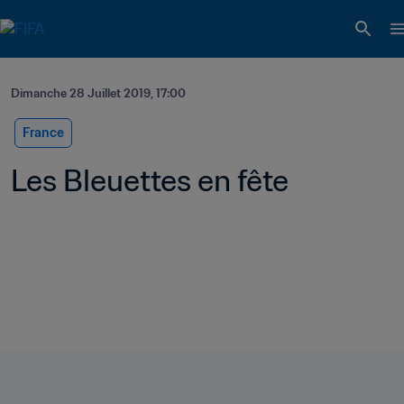
Dimanche 28 Juillet 2019, 17:00
France
Les Bleuettes en fête