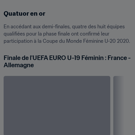
Quatuor en or
En accédant aux demi-finales, quatre des huit équipes 
qualifiées pour la phase finale ont confirmé leur 
participation à la Coupe du Monde Féminine U-20 2020.
Finale de l'UEFA EURO U-19 Féminin : France - 
Allemagne