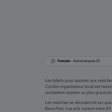
Français
 - Autres langues (3)
Les billets pour assister aux match
Comité organisateur local est heure
souhaitent assister au plus grand 
Les matches se dérouleront sur quatr
Bava Park. Les prix varient entre K2