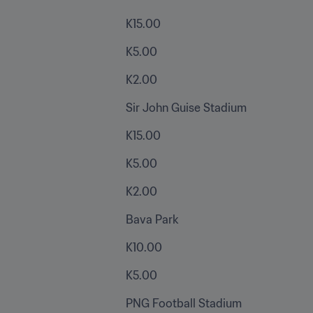
K15.00
K5.00
K2.00
Sir John Guise Stadium
K15.00
K5.00
K2.00
Bava Park
K10.00
K5.00
PNG Football Stadium