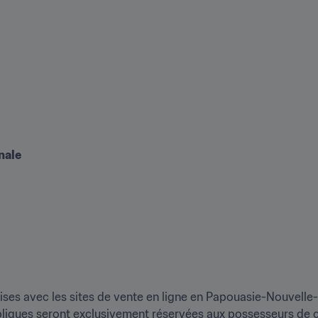
nale
ses avec les sites de vente en ligne en Papouasie-Nouvelle-