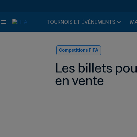
TOURNOIS ET ÉVÉNEMENTS
MA
Compétitions FIFA
Les billets p
en vente