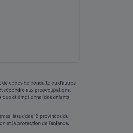
de codes de conduite ou d'autres 
et répondre aux préoccupations. 
ique et émotionnel des enfants, 
es, issus des 16 provinces du 
n et la protection de l'enfance.