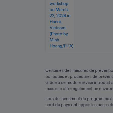
Certaines des mesures de préventio
politiques et procédures de prévent
Grâce à ce module révisé introduit 
mais elle offre également un enviro
Lors du lancement du programme à H
nord du pays ont appris les bases d