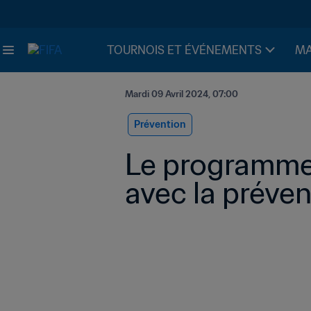
TOURNOIS ET ÉVÉNEMENTS
MA
Mardi 09 Avril 2024, 07:00
Prévention
Le programme F
avec la préven