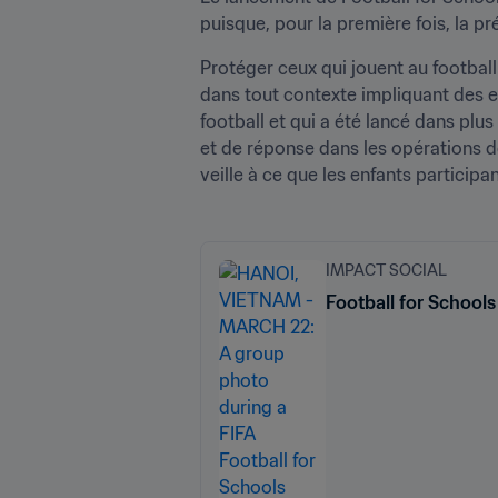
puisque, pour la première fois, la p
Protéger ceux qui jouent au football 
dans tout contexte impliquant des en
football et qui a été lancé dans plus
et de réponse dans les opérations d
veille à ce que les enfants participa
IMPACT SOCIAL
Football for School