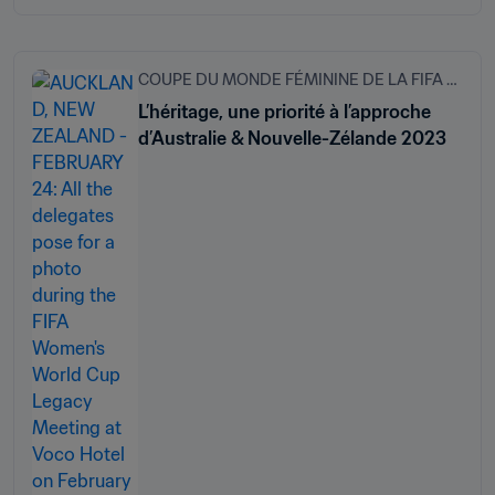
COUPE DU MONDE FÉMININE DE LA FIFA 2023
L’héritage, une priorité à l’approche
d’Australie & Nouvelle-Zélande 2023