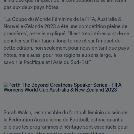
a indiqué que l’impact de la compétition ne se limiterait 
pas aux deux pays hôtes.
"La Coupe du Monde Féminine de la FIFA, Australie & 
Nouvelle-Zélande 2023 a été une compétition pleine de 
premières", a-t-elle expliqué. "Il est très intéressant de se 
pencher sur l’héritage à long terme et sur l’impact de 
cette édition, non seulement pour nous en tant que pays 
hôtes, mais aussi pour nos régions au sens large, à 
savoir le Pacifique et l’Asie du Sud-Est." 

Sarah Walsh, responsable du football féminin au sein de 
la Fédération Australienne de Football, estime quant à 
elle que les programmes d’héritage sont essentiels pour 