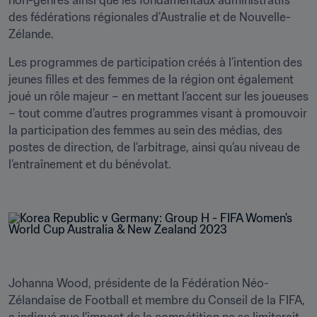
non-genrés ainsi que les fondamentaux administratifs 
des fédérations régionales d’Australie et de Nouvelle-
Zélande.
Les programmes de participation créés à l’intention des 
jeunes filles et des femmes de la région ont également 
joué un rôle majeur – en mettant l’accent sur les joueuses 
– tout comme d’autres programmes visant à promouvoir 
la participation des femmes au sein des médias, des 
postes de direction, de l’arbitrage, ainsi qu’au niveau de 
l’entraînement et du bénévolat.

Johanna Wood, présidente de la Fédération Néo-
Zélandaise de Football et membre du Conseil de la FIFA, 