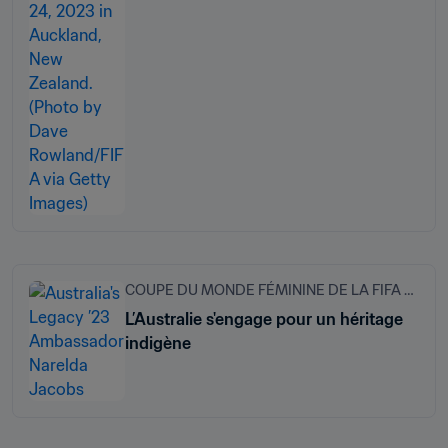
COUPE DU MONDE FÉMININE DE LA FIFA 2023
L’Australie s'engage pour un héritage
indigène