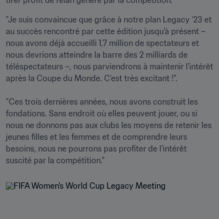
tirer profit de l’élan généré par la compétition.
"Je suis convaincue que grâce à notre plan Legacy ‘23 et 
au succès rencontré par cette édition jusqu’à présent – 
nous avons déjà accueilli 1,7 million de spectateurs et 
nous devrions atteindre la barre des 2 milliards de 
téléspectateurs –, nous parviendrons à maintenir l’intérêt 
après la Coupe du Monde. C’est très excitant !".

"Ces trois dernières années, nous avons construit les 
fondations. Sans endroit où elles peuvent jouer, ou si 
nous ne donnons pas aux clubs les moyens de retenir les 
jeunes filles et les femmes et de comprendre leurs 
besoins, nous ne pourrons pas profiter de l’intérêt 
suscité par la compétition."