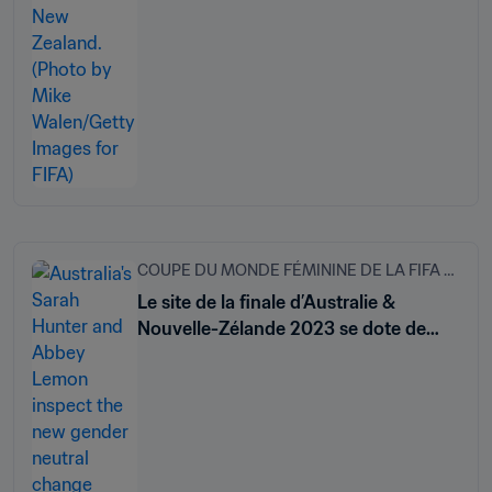
COUPE DU MONDE FÉMININE DE LA FIFA 2023
Le site de la finale d’Australie &
Nouvelle-Zélande 2023 se dote de
nouveaux équipements