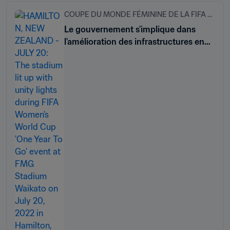
COUPE DU MONDE FÉMININE DE LA FIFA 2023
Le gouvernement s'implique dans
l'amélioration des infrastructures en
Nouvelle-Zélande