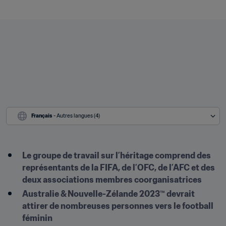
Français
 - Autres langues (4)
Le groupe de travail sur l’héritage comprend des 
représentants de la FIFA, de l’OFC, de l’AFC et des 
deux associations membres coorganisatrices
Australie & Nouvelle-Zélande 2023™ devrait 
attirer de nombreuses personnes vers le football 
féminin