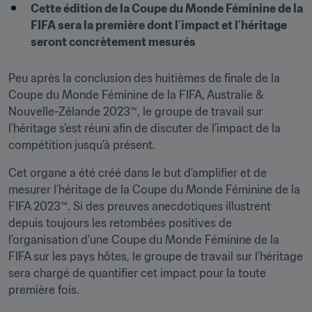
Cette édition de la Coupe du Monde Féminine de la 
FIFA sera la première dont l’impact et l’héritage 
seront concrètement mesurés
Peu après la conclusion des huitièmes de finale de la 
Coupe du Monde Féminine de la FIFA, Australie & 
Nouvelle-Zélande 2023™, le groupe de travail sur 
l’héritage s’est réuni afin de discuter de l’impact de la 
compétition jusqu’à présent.
Cet organe a été créé dans le but d’amplifier et de 
mesurer l’héritage de la Coupe du Monde Féminine de la 
FIFA 2023™. Si des preuves anecdotiques illustrent 
depuis toujours les retombées positives de 
l’organisation d’une Coupe du Monde Féminine de la 
FIFA sur les pays hôtes, le groupe de travail sur l’héritage 
sera chargé de quantifier cet impact pour la toute 
première fois.
