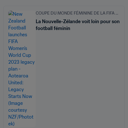
COUPE DU MONDE FÉMININE DE LA FIFA 2023
La Nouvelle-Zélande voit loin pour son
football féminin