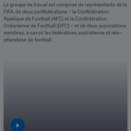
Le groupe de travail est composé de représentants de la 
FIFA, de deux confédérations – la Confédération 
Asiatique de Football (AFC) et la Confédération 
Océanienne de Football (OFC) – et de deux associations 
membres, à savoir les fédérations australienne et néo-
zélandaise de football.
