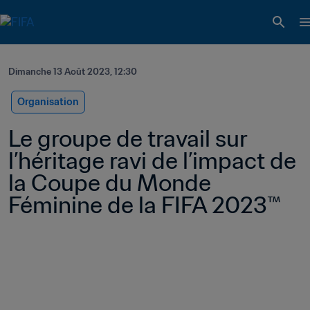
Dimanche 13 Août 2023, 12:30
Organisation
Le groupe de travail sur 
l’héritage ravi de l’impact de 
la Coupe du Monde 
Féminine de la FIFA 2023™