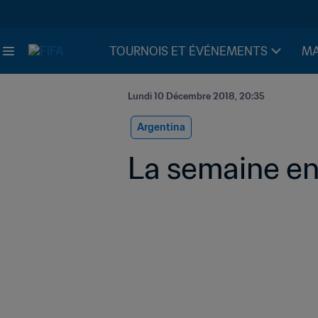
TOURNOIS ET ÉVÉNEMENTS
MA
Lundi 10 Décembre 2018, 20:35
Argentina
La semaine en 