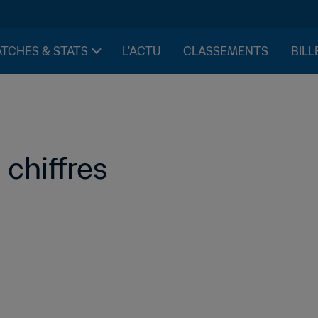
TCHES & STATS
L'ACTU
CLASSEMENTS
BILL
chiffres