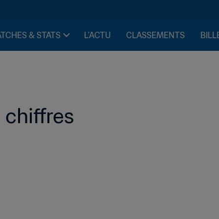
TCHES & STATS
L'ACTU
CLASSEMENTS
BILL
chiffres