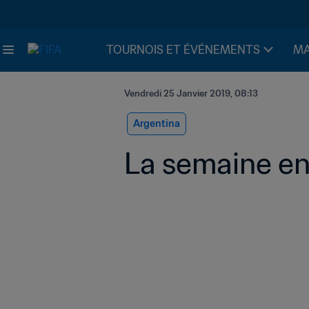
TOURNOIS ET ÉVÉNEMENTS
MA
Vendredi 25 Janvier 2019, 08:13
Argentina
La semaine en 