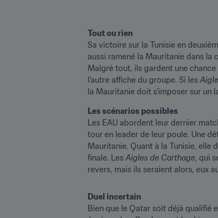
Sa victoire sur la Tunisie en deuxièm
aussi ramené la Mauritanie dans la c
Malgré tout, ils gardent une chance 
l'autre affiche du groupe. Si les 
Aigl
la Mauritanie doit s'imposer sur un 
Les EAU abordent leur dernier match
tour en leader de leur poule. Une défa
Mauritanie. Quant à la Tunisie, elle
finale. Les 
Aigles de Carthage
, qui 
revers, mais ils seraient alors, eux 
Bien que le Qatar soit déjà qualifié