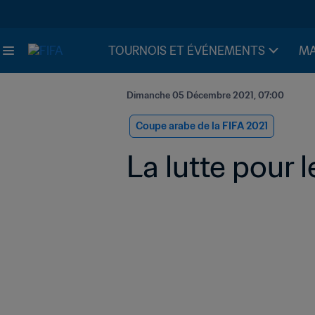
TOURNOIS ET ÉVÉNEMENTS
MA
Dimanche 05 Décembre 2021, 07:00
Coupe arabe de la FIFA 2021
La lutte pour 