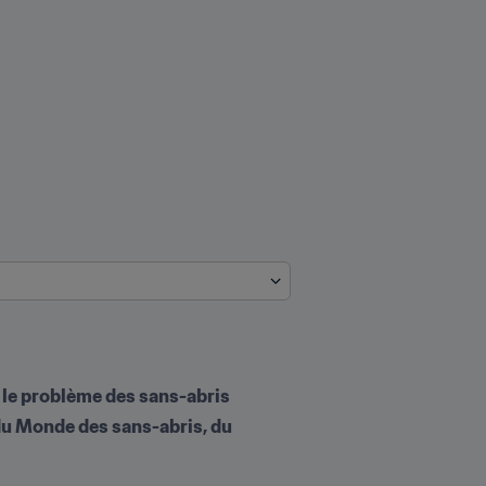
 le problème des sans-abris
 du Monde des sans-abris, du 