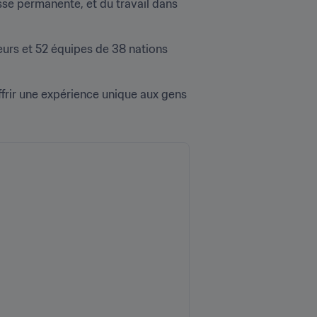
e permanente, et du travail dans 
urs et 52 équipes de 38 nations 
frir une expérience unique aux gens 