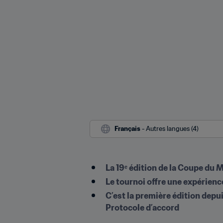
Français
 - Autres langues (4)
La 19ᵉ édition de la Coupe du 
Le tournoi offre une expérienc
C’est la première édition depui
Protocole d’accord