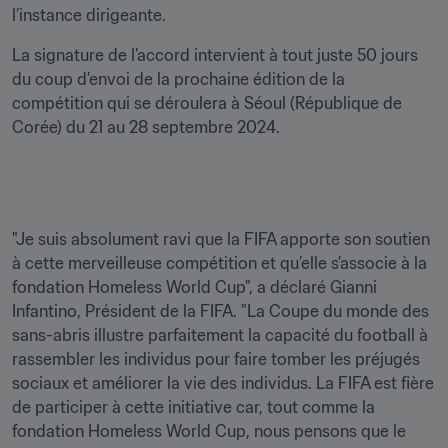
l’instance dirigeante.
La signature de l’accord intervient à tout juste 50 jours 
du coup d’envoi de la prochaine édition de la 
compétition qui se déroulera à Séoul (République de 
Corée) du 21 au 28 septembre 2024.
"Je suis absolument ravi que la FIFA apporte son soutien 
à cette merveilleuse compétition et qu’elle s’associe à la 
fondation Homeless World Cup", a déclaré Gianni 
Infantino, Président de la FIFA. "La Coupe du monde des 
sans-abris illustre parfaitement la capacité du football à 
rassembler les individus pour faire tomber les préjugés 
sociaux et améliorer la vie des individus. La FIFA est fière 
de participer à cette initiative car, tout comme la 
fondation Homeless World Cup, nous pensons que le 