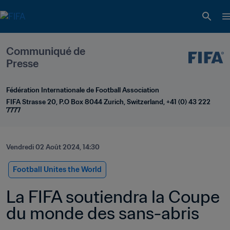
Communiqué de 
Presse
Fédération Internationale de Football Association
FIFA Strasse 20, P.O Box 8044 Zurich, Switzerland, +41 (0) 43 222 
7777
Vendredi 02 Août 2024, 14:30
Football Unites the World
La FIFA soutiendra la Coupe 
du monde des sans-abris