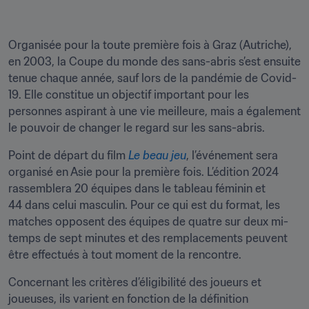
Organisée pour la toute première fois à Graz (Autriche), 
en 2003, la Coupe du monde des sans-abris s’est ensuite 
tenue chaque année, sauf lors de la pandémie de Covid-
19. Elle constitue un objectif important pour les 
personnes aspirant à une vie meilleure, mais a également 
le pouvoir de changer le regard sur les sans-abris.
Point de départ du film 
Le beau jeu
, l’événement sera 
organisé en Asie pour la première fois. L’édition 2024 
rassemblera 20 équipes dans le tableau féminin et 
44 dans celui masculin. Pour ce qui est du format, les 
matches opposent des équipes de quatre sur deux mi-
temps de sept minutes et des remplacements peuvent 
être effectués à tout moment de la rencontre.
Concernant les critères d’éligibilité des joueurs et 
joueuses, ils varient en fonction de la définition 