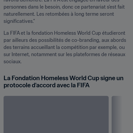
personnes dans le besoin, donc ce partenariat s’est fait 
naturellement. Les retombées à long terme seront 
significatives."
La FIFA et la fondation Homeless World Cup étudieront 
par ailleurs des possibilités de co-branding, aux abords 
des terrains accueillant la compétition par exemple, ou 
sur Internet, notamment sur les plateformes de réseaux 
sociaux.
La Fondation Homeless World Cup signe un 
protocole d'accord avec la FIFA