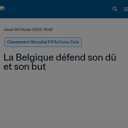
Jeudi 06 Février 2020, 16:42
Classement Mondial FIFA/Coca-Cola
La Belgique défend son dû 
et son but