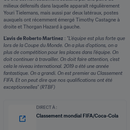
milieux défensifs dans laquelle apparaît régulièrement 
Youri Tielemans, mais aussi par deux latéraux, postes 
auxquels ont récemment émergé Timothy Castagne à 
droite et Thorgan Hazard à gauche.
L’avis de Roberto Martinez
 : 
"L'équipe est plus forte que 
lors de la Coupe du Monde. On a plus d'options, on a 
plus de compétition pour les places dans l'équipe. On 
doit continuer à travailler. On doit faire attention, c'est 
cela le niveau international. 2019 a été une année 
fantastique. On a grandi. On est premier au Classement 
FIFA. Et on peut dire que nos qualifications ont été 
exceptionnelles" (RTBF)
DIRECT À :
Classement mondial FIFA/Coca-Cola