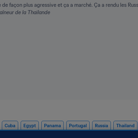
de façon plus agressive et ça a marché. Ça a rendu les Russe
aîneur de la Thaïlande
Cuba
Egypt
Panama
Portugal
Russia
Thailand