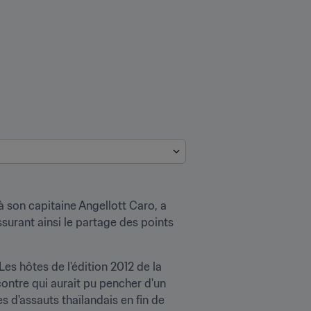
 son capitaine Angellott Caro, a 
ssurant ainsi le partage des points 
Les hôtes de l'édition 2012 de la 
ntre qui aurait pu pencher d'un 
 d'assauts thaïlandais en fin de 