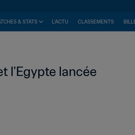
TCHES & STATS
L'ACTU
CLASSEMENTS
BILL
et l'Egypte lancée