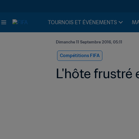
TOURNOIS ET ÉVÉNEMENTS
MA
Dimanche 11 Septembre 2016, 05:11
Compétitions FIFA
L'hôte frustré 