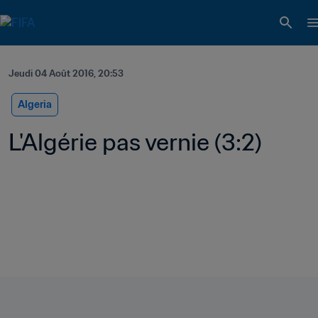
Jeudi 04 Août 2016, 20:53
Algeria
L'Algérie pas vernie (3:2)