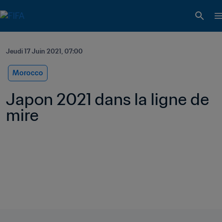
Jeudi 17 Juin 2021, 07:00
Morocco
Japon 2021 dans la ligne de 
mire