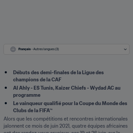
Français
 - Autres langues (3)
Débuts des demi-finales de la Ligue des 
champions de la CAF
Al Ahly - ES Tunis, Kaizer Chiefs - Wydad AC au 
programme
Le vainqueur qualifié pour la Coupe du Monde des 
Clubs de la FIFA™
Alors que les compétitions et rencontres internationales 
jalonnent ce mois de juin 2021, quatre équipes africaines 