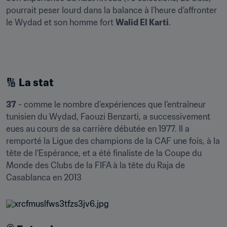
pourrait peser lourd dans la balance à l’heure d’affronter 
le Wydad et son homme fort 
Walid El Karti
.
🔢 
La stat
37
 - comme le nombre d’expériences que l’entraîneur 
tunisien du Wydad, Faouzi Benzarti, a successivement 
eues au cours de sa carrière débutée en 1977. Il a 
remporté la Ligue des champions de la CAF une fois, à la 
tête de l’Espérance, et a été finaliste de la Coupe du 
Monde des Clubs de la FIFA à la tête du Raja de 
Casablanca en 2013