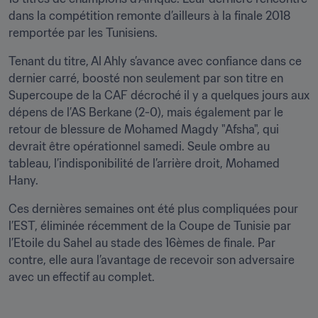
dans la compétition remonte d’ailleurs à la finale 2018 
remportée par les Tunisiens.
Tenant du titre, Al Ahly s’avance avec confiance dans ce 
dernier carré, boosté non seulement par son titre en 
Supercoupe de la CAF décroché il y a quelques jours aux 
dépens de l’AS Berkane (2-0), mais également par le 
retour de blessure de Mohamed Magdy "Afsha", qui 
devrait être opérationnel samedi. Seule ombre au 
tableau, l’indisponibilité de l’arrière droit, Mohamed 
Hany.
Ces dernières semaines ont été plus compliquées pour 
l’EST, éliminée récemment de la Coupe de Tunisie par 
l’Etoile du Sahel au stade des 16èmes de finale. Par 
contre, elle aura l’avantage de recevoir son adversaire 
avec un effectif au complet.