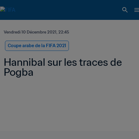
Vendredi 10 Décembre 2021, 22:45
Coupe arabe de la FIFA 2021
Hannibal sur les traces de 
Pogba