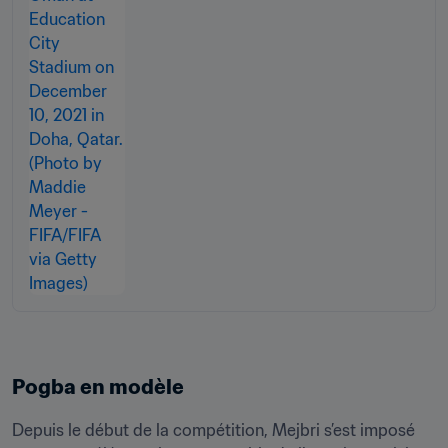
Pogba en modèle
Depuis le début de la compétition, Mejbri s’est imposé 