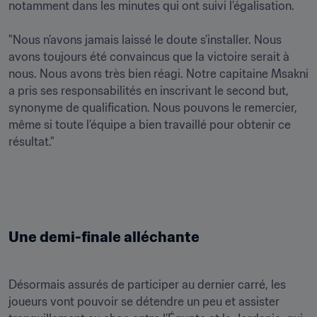
notamment dans les minutes qui ont suivi l’égalisation.

"Nous n’avons jamais laissé le doute s’installer. Nous 
avons toujours été convaincus que la victoire serait à 
nous. Nous avons très bien réagi. Notre capitaine Msakni 
a pris ses responsabilités en inscrivant le second but, 
synonyme de qualification. Nous pouvons le remercier, 
même si toute l’équipe a bien travaillé pour obtenir ce 
résultat."
Une demi-finale alléchante
Désormais assurés de participer au dernier carré, les 
joueurs vont pouvoir se détendre un peu et assister 