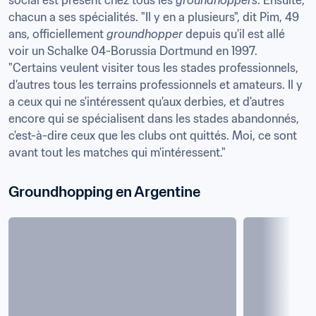
social est présent chez tous les 
groundhoppers
. Ensuite, 
chacun a ses spécialités. "Il y en a plusieurs", dit Pim, 49 
ans, officiellement 
groundhopper
 depuis qu'il est allé 
voir un Schalke 04-Borussia Dortmund en 1997. 
"Certains veulent visiter tous les stades professionnels, 
d'autres tous les terrains professionnels et amateurs. Il y 
a ceux qui ne s'intéressent qu'aux derbies, et d'autres 
encore qui se spécialisent dans les stades abandonnés, 
c'est-à-dire ceux que les clubs ont quittés. Moi, ce sont 
avant tout les matches qui m'intéressent."
Groundhopping en Argentine