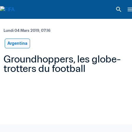
Lundi 04 Mars 2019, 07:16
Argentina
Groundhoppers, les globe-
trotters du football