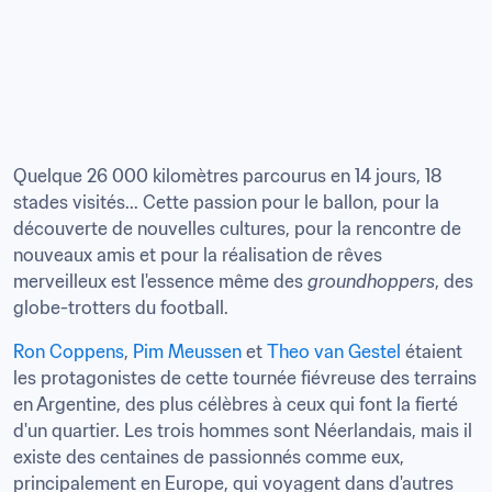
Quelque 26 000 kilomètres parcourus en 14 jours, 18 
stades visités... Cette passion pour le ballon, pour la 
découverte de nouvelles cultures, pour la rencontre de 
nouveaux amis et pour la réalisation de rêves 
merveilleux est l'essence même des 
groundhoppers
, des 
globe-trotters du football.
Ron Coppens
, 
Pim Meussen
 et 
Theo van Gestel
 étaient 
les protagonistes de cette tournée fiévreuse des terrains 
en Argentine, des plus célèbres à ceux qui font la fierté 
d'un quartier. Les trois hommes sont Néerlandais, mais il 
existe des centaines de passionnés comme eux, 
principalement en Europe, qui voyagent dans d'autres 