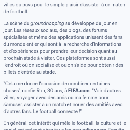
villes ou pays pour le simple plaisir d'assister à un match 
de football.
La scène du 
groundhopping
 se développe de jour en 
jour. Les réseaux sociaux, des blogs, des forums 
spécialisés et même des applications unissent des fans 
du monde entier qui sont à la recherche d'informations 
et d'expériences pour prendre leur décision quant au 
prochain stade à visiter. Ces plateformes sont aussi 
l'endroit où on socialise et où on s'aide pour obtenir des 
billets d'entrée au stade.
"Cela me donne l'occasion de combiner certaines 
choses", confie Ron, 30 ans, à 
FIFA.com
. "Voir d'autres 
villes, voyager avec des amis ou ma femme pour 
s'amuser, assister à un match et nouer des amitiés avec 
d'autres fans. Le football connecte !"
En général, cet intérêt qui mêle le football, la culture et le 