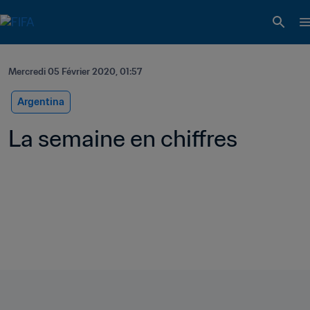
Mercredi 05 Février 2020, 01:57
Argentina
La semaine en chiffres