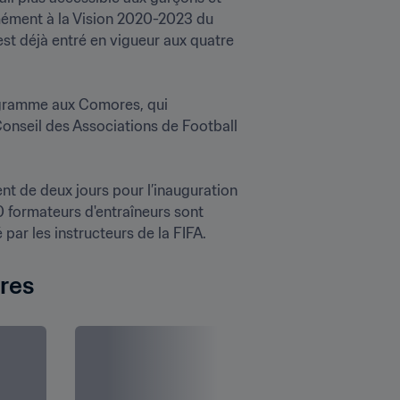
rmément à la Vision 2020-2023 du 
st déjà entré en vigueur aux quatre 
ogramme aux Comores, qui 
Conseil des Associations de Football 
t de deux jours pour l’inauguration 
 formateurs d'entraîneurs sont 
par les instructeurs de la FIFA.
res