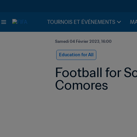
TOURNOIS ET ÉVÉNEMENTS
MA
Samedi 04 Février 2023, 16:00
Education for All
Football for Sc
Comores