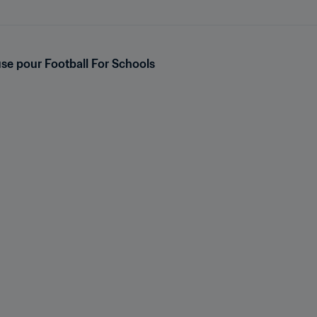
se pour Football For Schools