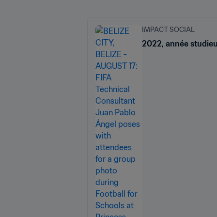
IMPACT SOCIAL
2022, année studieu