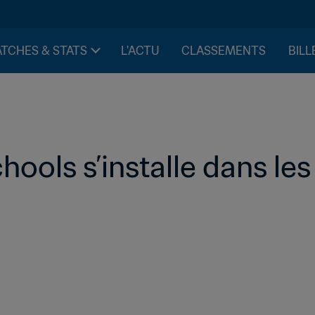
TCHES & STATS
L'ACTU
CLASSEMENTS
BILL
hools s’installe dans les