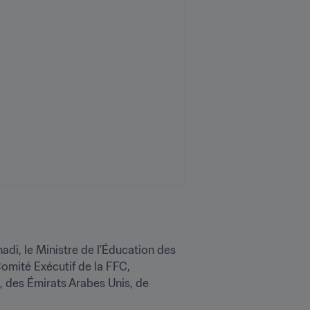
di, le Ministre de l’Éducation des 
omité Exécutif de la FFC, 
, des Émirats Arabes Unis, de 