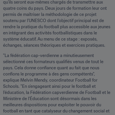
qu’ils seront eux-mêmes chargés de transmettre aux 
quatre coins du pays. Deux jours de formation leur ont 
permis de maîtriser la méthodologie de ce projet 
soutenu par l’UNESCO dont l’objectif principal est de 
rendre la pratique du football plus accessible aux jeunes 
en intégrant des activités footballistiques dans le 
système éducatif. Au menu de ce stage : exposés, 
échanges, séances théoriques et exercices pratiques.
"La fédération cap-verdienne a minutieusement 
sélectionné ces formateurs qualifiés venus de tout le 
pays. Cela donne confiance quant au fait que nous 
confions le programme à des gens compétents", 
explique Melvin Mendy, coordinateur Football for 
Schools. "En s’engageant ainsi pour le football et 
l'éducation, la Fédération capverdienne de Football et le 
Ministère de l'Éducation sont désormais dans les 
meilleures dispositions pour exploiter le pouvoir du 
football en tant que catalyseur du changement social et 