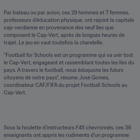
Par bateau ou par avion, ces 29 hommes et 7 femmes, 
professeurs d’éducation physique, ont rejoint la capitale 
cap-verdienne en provenance des neuf îles que 
composent le Cap-Vert, après de longues heures de 
trajet. Le jeu en vaut toutefois la chandelle.
"Football for Schools est un programme qui va unir tout 
le Cap-Vert, engageant et rassemblant toutes les îles du 
pays. A travers le football, nous éduquons les futurs 
citoyens de notre pays", résume José Gomes, 
coordinateur CAF/FIFA du projet Football Schools au 
Cap-Vert.
Sous la houlette d’instructeurs 
F4S
 chevronnés, ces 36 
enseignants ont appris les rudiments d’un programme 