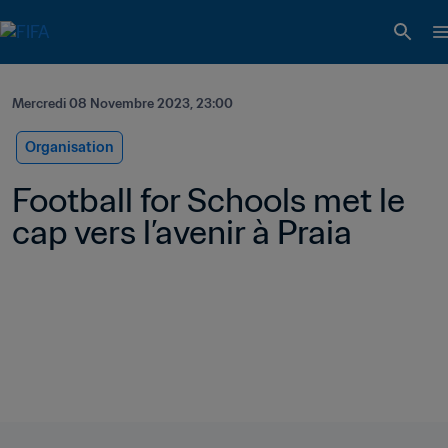
Mercredi 08 Novembre 2023, 23:00
Organisation
Football for Schools met le 
cap vers l’avenir à Praia