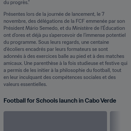
du progrès."
Présentes lors de la journée de lancement, le 7 
novembre, des délégations de la FCF emmenée par son 
Président Mário Semedo, et du Ministère de l’Éducation 
ont d’ores et déjà pu s’apercevoir de l’immense potentiel 
du programme. Sous leurs regards, une centaine 
d’écoliers encadrés par leurs formateurs se sont 
adonnés à des exercices balle au pied et à des matches 
amicaux. Une parenthèse à la fois studieuse et festive qui 
a permis de les initier à la philosophie du football, tout 
en leur inculquant des compétences sociales et des 
valeurs essentielles.
Football for Schools launch in Cabo Verde 