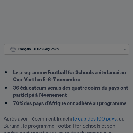
Français
 - Autres langues (2)
Le programme Football for Schools a été lancé au 
Cap-Vert les 5-6-7 novembre
36 éducateurs venus des quatre coins du pays ont 
participé à l’événement
70% des pays d'Afrique ont adhéré au programme
Après avoir récemment franchi 
le cap des 100 pays
, au 
Burundi, le programme Football for Schools et son 