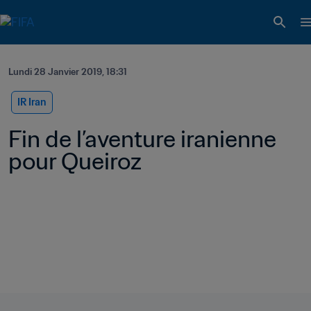
Lundi 28 Janvier 2019, 18:31
IR Iran
Fin de l’aventure iranienne 
pour Queiroz