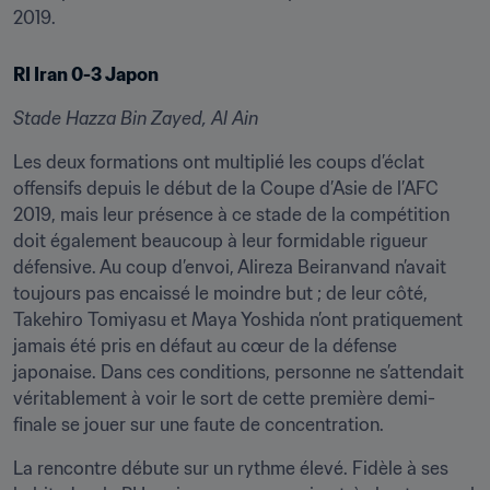
2019.
RI Iran 0-3 Japon
Stade Hazza Bin Zayed, Al Ain
Les deux formations ont multiplié les coups d’éclat 
offensifs depuis le début de la Coupe d’Asie de l’AFC 
2019, mais leur présence à ce stade de la compétition 
doit également beaucoup à leur formidable rigueur 
défensive. Au coup d’envoi, Alireza Beiranvand n’avait 
toujours pas encaissé le moindre but ; de leur côté, 
Takehiro Tomiyasu et Maya Yoshida n’ont pratiquement 
jamais été pris en défaut au cœur de la défense 
japonaise. Dans ces conditions, personne ne s’attendait 
véritablement à voir le sort de cette première demi-
finale se jouer sur une faute de concentration.
La rencontre débute sur un rythme élevé. Fidèle à ses 