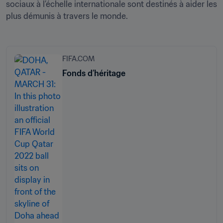
sociaux à l’échelle internationale sont destinés à aider les 
plus démunis à travers le monde.
FIFA.COM
Fonds d’héritage