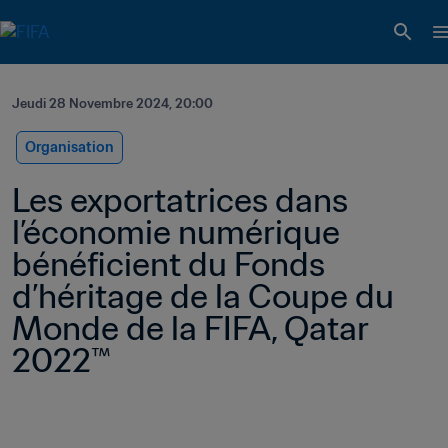
Jeudi 28 Novembre 2024, 20:00
Organisation
Les exportatrices dans 
l’économie numérique 
bénéficient du Fonds 
d’héritage de la Coupe du 
Monde de la FIFA, Qatar 
2022™ 