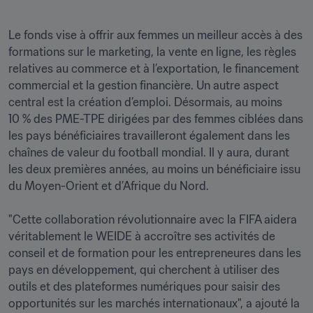
Le fonds vise à offrir aux femmes un meilleur accès à des 
formations sur le marketing, la vente en ligne, les règles 
relatives au commerce et à l’exportation, le financement 
commercial et la gestion financière. Un autre aspect 
central est la création d’emploi. Désormais, au moins 
10 % des PME-TPE dirigées par des femmes ciblées dans 
les pays bénéficiaires travailleront également dans les 
chaînes de valeur du football mondial. Il y aura, durant 
les deux premières années, au moins un bénéficiaire issu 
du Moyen-Orient et d’Afrique du Nord.

"Cette collaboration révolutionnaire avec la FIFA aidera 
véritablement le WEIDE à accroître ses activités de 
conseil et de formation pour les entrepreneures dans les 
pays en développement, qui cherchent à utiliser des 
outils et des plateformes numériques pour saisir des 
opportunités sur les marchés internationaux", a ajouté la 