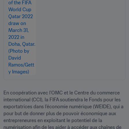
En coopération avec l’OMC et le Centre du commerce 
international (CCI), la FIFA soutiendra le Fonds pour les 
exportatrices dans l’économie numérique (WEIDE), qui a 
pour but de donner plus de pouvoir économique aux 
entrepreneures en exploitant le potentiel de la 
numérisation afin de les aider à accéder aux chaînes de 