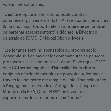
valeur internationales.
"C’est une opportunité historique. Je voudrais 
commencer par remercier la FIFA, et en particulier Gianni 
(Infantino), pour l’opportunité historique que ce fonds et 
ce partenariat représentent", a déclaré la Directrice 
générale de l’OMC, Dr Ngozi Okonjo-Iweala.

"Les femmes sont indispensables au progrès socio-
économique. Les pays et les communautés ne peuvent 
prospérer si elles sont mises à l’écart. Savoir que l’OMC 
et le CCI seront capables d’intensifier leurs efforts 
conjoints afin de donner plus de pouvoir aux femmes à 
travers le commerce me remplit de joie. Tout cela grâce 
à l’engagement du Fonds d’héritage de la Coupe du 
Monde de la FIFA, Qatar 2022™ en faveur des 
exportatrices dans l’économie numérique."