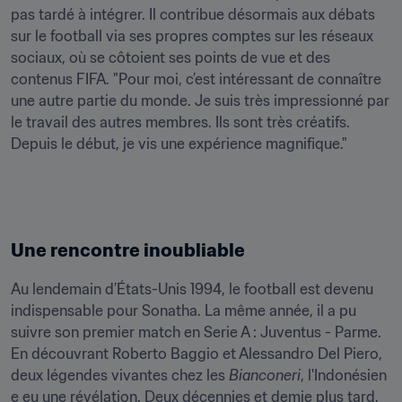
pas tardé à intégrer. Il contribue désormais aux débats 
sur le football via ses propres comptes sur les réseaux 
sociaux, où se côtoient ses points de vue et des 
contenus FIFA. "Pour moi, c’est intéressant de connaître 
une autre partie du monde. Je suis très impressionné par 
le travail des autres membres. Ils sont très créatifs. 
Depuis le début, je vis une expérience magnifique."
Une rencontre inoubliable
Au lendemain d’États-Unis 1994, le football est devenu 
indispensable pour Sonatha. La même année, il a pu 
suivre son premier match en Serie A : Juventus - Parme. 
En découvrant Roberto Baggio et Alessandro Del Piero, 
deux légendes vivantes chez les 
Bianconeri
, l'Indonésien 
e eu une révélation. Deux décennies et demie plus tard, 