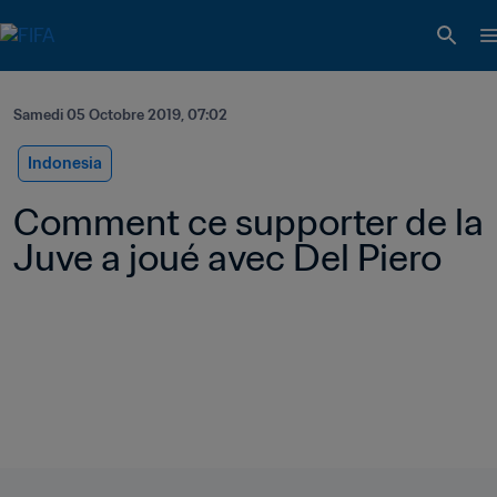
Samedi 05 Octobre 2019, 07:02
Indonesia
Comment ce supporter de la 
Juve a joué avec Del Piero