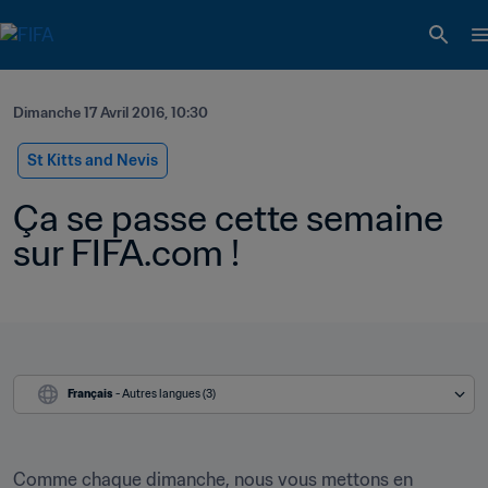
Dimanche 17 Avril 2016, 10:30
St Kitts and Nevis
Ça se passe cette semaine 
sur FIFA.com !
Français
 - Autres langues (3)
Comme chaque dimanche, nous vous mettons en 