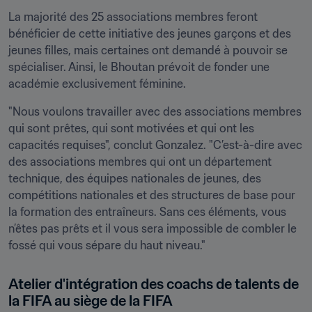
La majorité des 25 associations membres feront 
bénéficier de cette initiative des jeunes garçons et des 
jeunes filles, mais certaines ont demandé à pouvoir se 
spécialiser. Ainsi, le Bhoutan prévoit de fonder une 
académie exclusivement féminine.
"Nous voulons travailler avec des associations membres 
qui sont prêtes, qui sont motivées et qui ont les 
capacités requises", conclut Gonzalez. "C’est-à-dire avec 
des associations membres qui ont un département 
technique, des équipes nationales de jeunes, des 
compétitions nationales et des structures de base pour 
la formation des entraîneurs. Sans ces éléments, vous 
n’êtes pas prêts et il vous sera impossible de combler le 
fossé qui vous sépare du haut niveau."
Atelier d'intégration des coachs de talents de 
la FIFA au siège de la FIFA