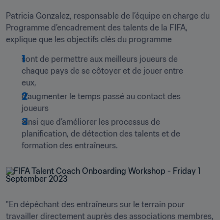
Patricia Gonzalez, responsable de l’équipe en charge du 
Programme d’encadrement des talents de la FIFA, 
explique que les objectifs clés du programme
sont de permettre aux meilleurs joueurs de 
chaque pays de se côtoyer et de jouer entre 
eux,
d’augmenter le temps passé au contact des 
joueurs
ainsi que d’améliorer les processus de 
planification, de détection des talents et de 
formation des entraîneurs.
"En dépêchant des entraîneurs sur le terrain pour 
travailler directement auprès des associations membres, 