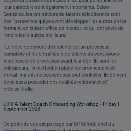
de jeunes ou dans des académies. Leur personnalité et 
leur caractère sont également importants. Selon 
Gonzalez, les entraîneurs de talents sélectionnés sont 
des "personnes qui peuvent développer les autres en les 
formant, en faisant office de mentor. et qui ont envie de 
rendre leurs autres meilleurs."
"Le développement des talents est un processus 
complexe et les entraîneurs de talents doivent pouvoir 
faire passer ce processus avant leur égo. Ils sont les 
entraîneurs, ils mettent en place l’environnement de 
travail, mais ils ne peuvent pas tout contrôler. Ils doivent 
donc aussi posséder des qualités relationnelles", 
Ce point de vue est partagé par Ulf Schott, chef du 