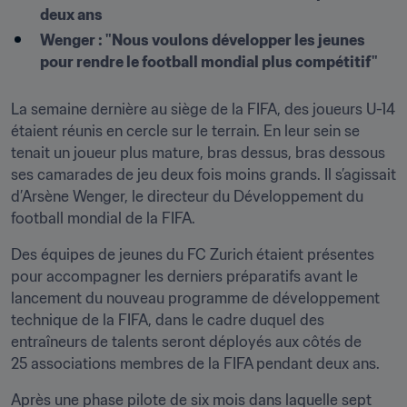
deux ans
Wenger : "Nous voulons développer les jeunes 
pour rendre le football mondial plus compétitif"
La semaine dernière au siège de la FIFA, des joueurs U-14 
étaient réunis en cercle sur le terrain. En leur sein se 
tenait un joueur plus mature, bras dessus, bras dessous 
ses camarades de jeu deux fois moins grands. Il s’agissait 
d’Arsène Wenger, le directeur du Développement du 
football mondial de la FIFA.
Des équipes de jeunes du FC Zurich étaient présentes 
pour accompagner les derniers préparatifs avant le 
lancement du nouveau programme de développement 
technique de la FIFA, dans le cadre duquel des 
entraîneurs de talents seront déployés aux côtés de 
25 associations membres de la FIFA pendant deux ans.
Après une phase pilote de six mois dans laquelle sept 