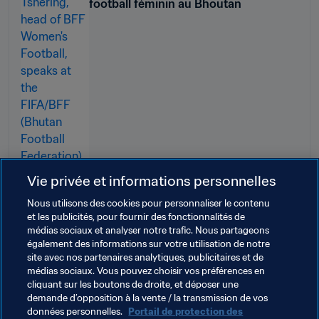
football féminin au Bhoutan
Vie privée et informations personnelles
Nous utilisons des cookies pour personnaliser le contenu
et les publicités, pour fournir des fonctionnalités de
médias sociaux et analyser notre trafic. Nous partageons
également des informations sur votre utilisation de notre
site avec nos partenaires analytiques, publicitaires et de
médias sociaux. Vous pouvez choisir vos préférences en
cliquant sur les boutons de droite, et déposer une
demande d’opposition à la vente / la transmission de vos
données personnelles.
Portail de protection des