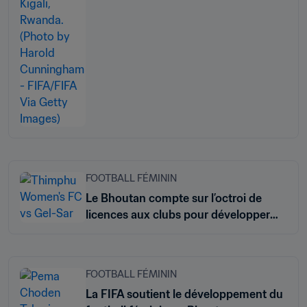
FOOTBALL FÉMININ
Le Bhoutan compte sur l’octroi de
licences aux clubs pour développer
son championnat féminin
FOOTBALL FÉMININ
La FIFA soutient le développement du