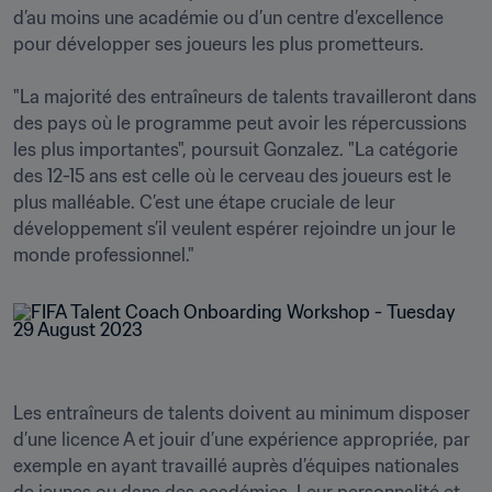
d’au moins une académie ou d’un centre d’excellence 
pour développer ses joueurs les plus prometteurs. 

"La majorité des entraîneurs de talents travailleront dans 
des pays où le programme peut avoir les répercussions 
les plus importantes", poursuit Gonzalez. "La catégorie 
des 12-15 ans est celle où le cerveau des joueurs est le 
plus malléable. C’est une étape cruciale de leur 
développement s’il veulent espérer rejoindre un jour le 
Les entraîneurs de talents doivent au minimum disposer 
d’une licence A et jouir d’une expérience appropriée, par 
exemple en ayant travaillé auprès d’équipes nationales 