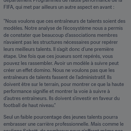
département Programmes de haute performance de la 
FIFA, qui met par ailleurs un autre aspect en avant :

"Nous voulons que ces entraîneurs de talents soient des 
modèles. Notre analyse de l’écosystème nous a permis 
de constater que beaucoup d’associations membres 
n’avaient pas les structures nécessaires pour repérer 
leurs meilleurs talents. Il s’agit donc d’une première 
étape. Une fois que ces joueurs sont repérés, vous 
pouvez les rassembler. Avoir un modèle à suivre peut 
créer un effet domino. Nous ne voulons pas que les 
entraîneurs de talents fassent de l’administratif. Ils 
doivent être sur le terrain, pour montrer ce que la haute 
performance signifie et montrer la voie à suivre à 
d’autres entraîneurs. Ils doivent s’investir en faveur du 
football de haut niveau."
Seul un faible pourcentage des jeunes talents pourra 
embrasser une carrière professionnelle. Mais comme le 