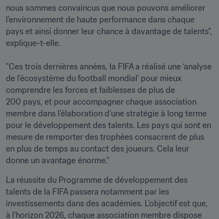
nous sommes convaincus que nous pouvons améliorer 
l’environnement de haute performance dans chaque 
pays et ainsi donner leur chance à davantage de talents", 
explique-t-elle.

"Ces trois dernières années, la FIFA a réalisé une ‘analyse 
de l’écosystème du football mondial’ pour mieux 
comprendre les forces et faiblesses de plus de 
200 pays, et pour accompagner chaque association 
membre dans l’élaboration d’une stratégie à long terme 
pour le développement des talents. Les pays qui sont en 
mesure de remporter des trophées consacrent de plus 
en plus de temps au contact des joueurs. Cela leur 
donne un avantage énorme."
La réussite du Programme de développement des 
talents de la FIFA passera notamment par les 
investissements dans des académies. L’objectif est que, 
à l’horizon 2026, chaque association membre dispose 