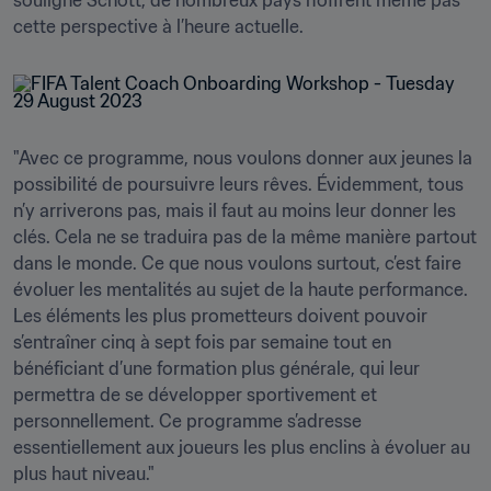
souligne Schott, de nombreux pays n’offrent même pas 
"Avec ce programme, nous voulons donner aux jeunes la 
possibilité de poursuivre leurs rêves. Évidemment, tous 
n’y arriverons pas, mais il faut au moins leur donner les 
clés. Cela ne se traduira pas de la même manière partout 
dans le monde. Ce que nous voulons surtout, c’est faire 
évoluer les mentalités au sujet de la haute performance. 
Les éléments les plus prometteurs doivent pouvoir 
s’entraîner cinq à sept fois par semaine tout en 
bénéficiant d’une formation plus générale, qui leur 
permettra de se développer sportivement et 
personnellement. Ce programme s’adresse 
essentiellement aux joueurs les plus enclins à évoluer au 
plus haut niveau."