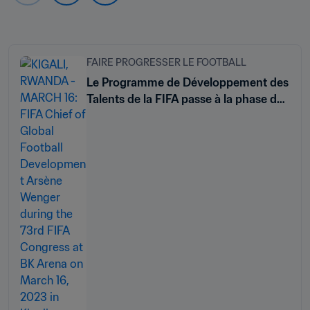
FAIRE PROGRESSER LE FOOTBALL
Le Programme de Développement des
Talents de la FIFA passe à la phase de
mise en œuvre