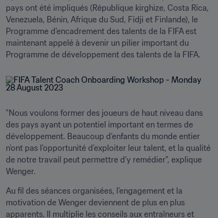
pays ont été impliqués (République kirghize, Costa Rica, 
Venezuela, Bénin, Afrique du Sud, Fidji et Finlande), le 
Programme d’encadrement des talents de la FIFA est 
maintenant appelé à devenir un pilier important du 
"Nous voulons former des joueurs de haut niveau dans 
des pays ayant un potentiel important en termes de 
développement. Beaucoup d’enfants du monde entier 
n’ont pas l’opportunité d’exploiter leur talent, et la qualité 
de notre travail peut permettre d’y remédier", explique 
Wenger.
Au fil des séances organisées, l’engagement et la 
motivation de Wenger deviennent de plus en plus 
apparents. Il multiplie les conseils aux entraîneurs et 