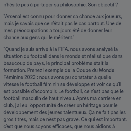
n’hésite pas à partager sa philosophie. Son objectif ?
"Arsenal est connu pour donner sa chance aux joueurs, 
mais je savais que ce n’était pas le cas partout. Une de 
mes préoccupations a toujours été de donner leur 
chance aux gens qui le méritent."
"Quand je suis arrivé à la FIFA, nous avons analysé la 
situation du football dans le monde et réalisé que dans 
beaucoup de pays, le principal problème était la 
formation. Prenez l’exemple de la Coupe du Monde 
Féminine 2023 : nous avons pu constater à quelle 
vitesse le football féminin se développe et voir ce qu’il 
est possible d’accomplir. Le football, ce n’est pas que le 
football masculin de haut niveau. Après ma carrière en 
club, j’ai eu l’opportunité de créer un héritage pour le 
développement des jeunes talentueux. Ça ne fait pas les 
gros titres, mais ce n’est pas grave. Ce qui est important, 
c’est que nous soyons efficaces, que nous aidions à 