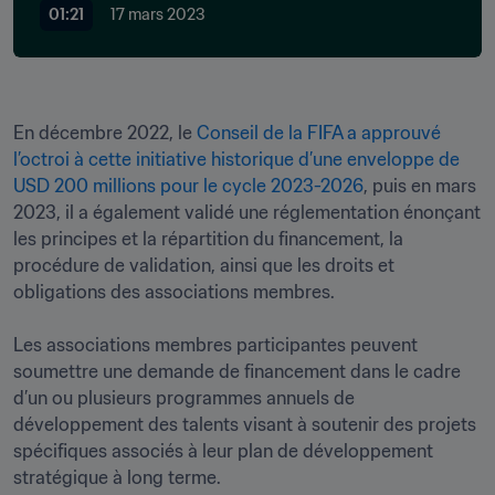
01:21
17 mars 2023
En décembre 2022, le 
Conseil de la FIFA a approuvé 
l’octroi à cette initiative historique d’une enveloppe de 
USD 200 millions pour le cycle 2023-2026
, puis en mars 
2023, il a également validé une réglementation énonçant 
les principes et la répartition du financement, la 
procédure de validation, ainsi que les droits et 
obligations des associations membres. 

Les associations membres participantes peuvent 
soumettre une demande de financement dans le cadre 
d’un ou plusieurs programmes annuels de 
développement des talents visant à soutenir des projets 
spécifiques associés à leur plan de développement 
stratégique à long terme. 
