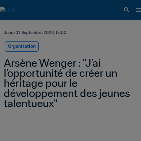
Jeudi 07 Septembre 2023, 15:00
Organisation
Arsène Wenger : "J’ai 
l’opportunité de créer un 
héritage pour le 
développement des jeunes 
talentueux"