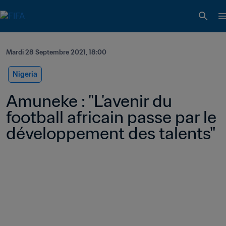
Mardi 28 Septembre 2021, 18:00
Nigeria
Amuneke : "L'avenir du 
football africain passe par le 
développement des talents"