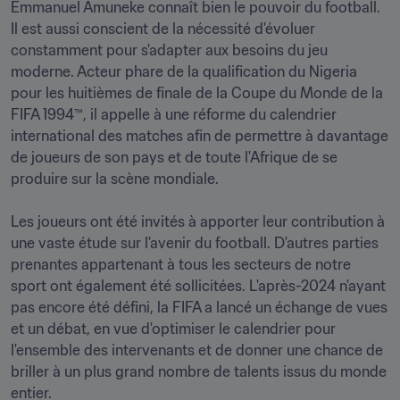
Emmanuel Amuneke connaît bien le pouvoir du football. 
Il est aussi conscient de la nécessité d'évoluer 
constamment pour s'adapter aux besoins du jeu 
moderne. Acteur phare de la qualification du Nigeria 
pour les huitièmes de finale de la Coupe du Monde de la 
FIFA 1994™, il appelle à une réforme du calendrier 
international des matches afin de permettre à davantage 
de joueurs de son pays et de toute l'Afrique de se 
produire sur la scène mondiale.

Les joueurs ont été invités à apporter leur contribution à 
une vaste étude sur l'avenir du football. D'autres parties 
prenantes appartenant à tous les secteurs de notre 
sport ont également été sollicitées. L'après-2024 n'ayant 
pas encore été défini, la FIFA a lancé un échange de vues 
et un débat, en vue d'optimiser le calendrier pour 
l'ensemble des intervenants et de donner une chance de 
briller à un plus grand nombre de talents issus du monde 
entier.
