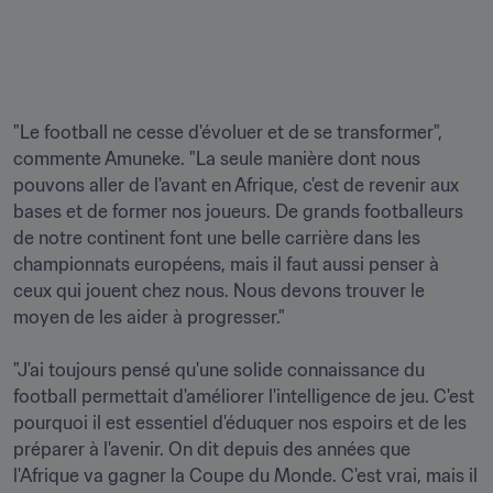
"Le football ne cesse d'évoluer et de se transformer", 
commente Amuneke. "La seule manière dont nous 
pouvons aller de l'avant en Afrique, c'est de revenir aux 
bases et de former nos joueurs. De grands footballeurs 
de notre continent font une belle carrière dans les 
championnats européens, mais il faut aussi penser à 
ceux qui jouent chez nous. Nous devons trouver le 
moyen de les aider à progresser."

"J'ai toujours pensé qu'une solide connaissance du 
football permettait d'améliorer l'intelligence de jeu. C'est 
pourquoi il est essentiel d'éduquer nos espoirs et de les 
préparer à l'avenir. On dit depuis des années que 
l'Afrique va gagner la Coupe du Monde. C'est vrai, mais il 