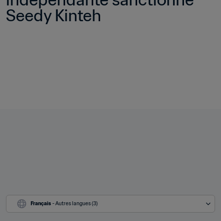
Seedy Kinteh
Français
 - Autres langues (3)