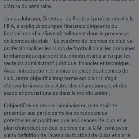
clôture du séminaire.
James Johnson, Directeur du Football professionnel à la 
FIFA, a expliqué pourquoi l'instance dirigeante du 
football mondial s'investit tellement dans le processus 
de licences de club : "Le système de licences de club va 
professionnaliser les clubs de football dans les domaines 
fondamentaux que sont les infrastructures ainsi que les 
secteurs administratif, juridique, financier et technique. 
Avec l'introduction et la mise en place des licences de 
club, notre objectif à long terme est clair : il s'agit 
d'élever le niveau des clubs, des championnats et des 
associations nationales dans le monde entier".
L'objectif de ce dernier séminaire en date était de 
présenter aux participants les conséquences 
potentielles et positives que les licences de club et le 
plan d'introduction des licences par la CAF vont avoir 
sur la définition de l'avenir du football de clubs et sur le 