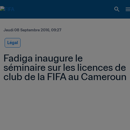
Jeudi 08 Septembre 2016, 09:27
Légal
Fadiga inaugure le 
séminaire sur les licences de 
club de la FIFA au Cameroun 