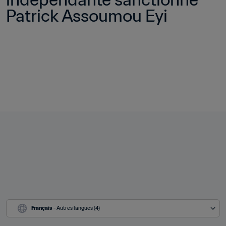
Patrick Assoumou Eyi
Français
 - Autres langues (4)