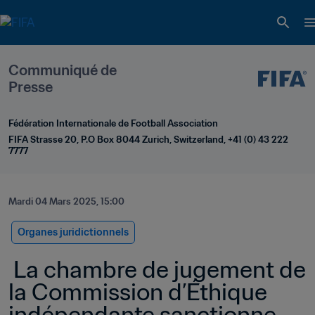
Communiqué de 
Presse
Fédération Internationale de Football Association
FIFA Strasse 20, P.O Box 8044 Zurich, Switzerland, +41 (0) 43 222 
7777
Mardi 04 Mars 2025, 15:00
Organes juridictionnels
 La chambre de jugement de 
la Commission d’Éthique 
indépendante sanctionne 